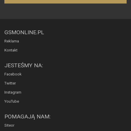
GSMONLINE.PL
Reklama
Kontakt
JESTEŚMY NA:
Facebook
Twitter
Instagram
YouTube
POMAGAJĄ NAM:
Siteor