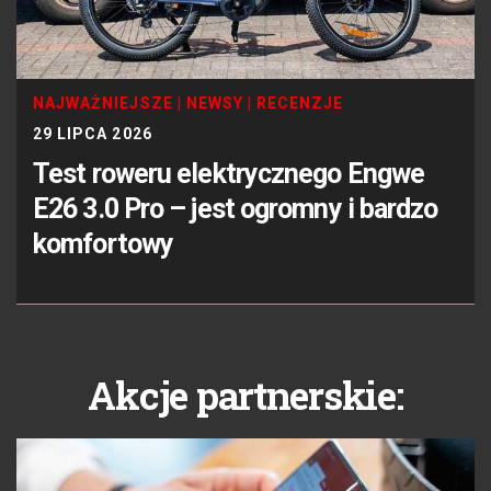
NAJWAŻNIEJSZE
|
NEWSY
|
RECENZJE
29 LIPCA 2026
Test roweru elektrycznego Engwe
E26 3.0 Pro – jest ogromny i bardzo
komfortowy
Akcje partnerskie: