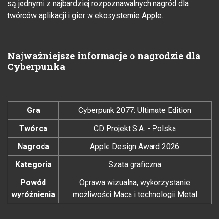
są jednymi z najbardziej rozpoznawalnych nagród dla
twórców aplikacji i gier w ekosystemie Apple.
Najważniejsze informacje o nagrodzie dla
Cyberpunka
Gra
Cyberpunk 2077: Ultimate Edition
Twórca
CD Projekt S.A. - Polska
Nagroda
Apple Design Award 2026
Kategoria
Szata graficzna
Powód
Oprawa wizualna, wykorzystanie
wyróżnienia
możliwości Maca i technologii Metal