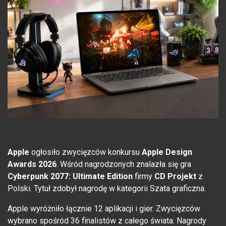
Apple
ogłosiło zwycięzców konkursu
Apple Design
Awards 2026
. Wśród nagrodzonych znalazła się gra
Cyberpunk 2077: Ultimate Edition
firmy
CD Projekt
z
Polski. Tytuł zdobył nagrodę w kategorii Szata graficzna.
Apple wyróżniło łącznie 12 aplikacji i gier. Zwycięzców
wybrano spośród 36 finalistów z całego świata. Nagrody