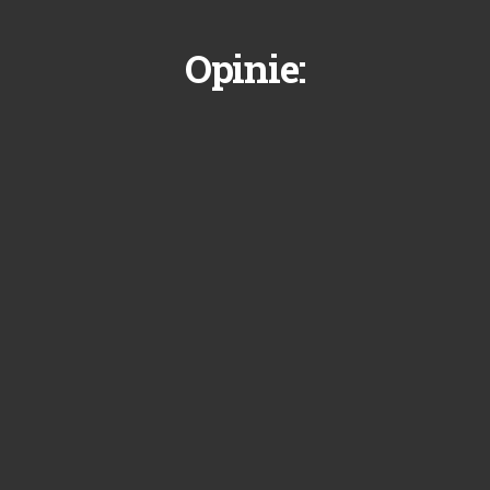
Opinie: