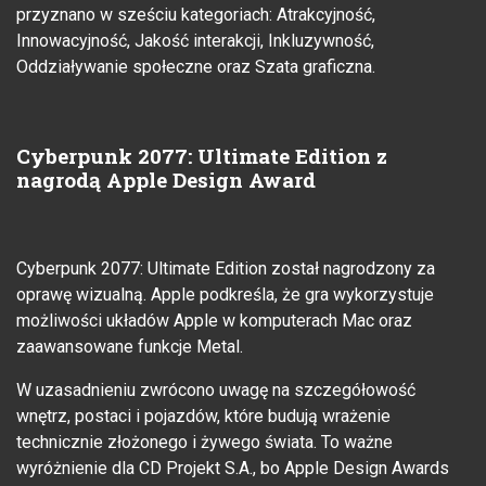
przyznano w sześciu kategoriach: Atrakcyjność,
Innowacyjność, Jakość interakcji, Inkluzywność,
Oddziaływanie społeczne oraz Szata graficzna.
Cyberpunk 2077: Ultimate Edition z
nagrodą Apple Design Award
Cyberpunk 2077: Ultimate Edition został nagrodzony za
oprawę wizualną. Apple podkreśla, że gra wykorzystuje
możliwości układów Apple w komputerach Mac oraz
zaawansowane funkcje Metal.
W uzasadnieniu zwrócono uwagę na szczegółowość
wnętrz, postaci i pojazdów, które budują wrażenie
technicznie złożonego i żywego świata. To ważne
wyróżnienie dla CD Projekt S.A., bo Apple Design Awards