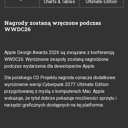
Charts & Tables
Ultimate Edition
Nagrody zostaną wręczone podczas
WWDC26
Apple Design Awards 2026 są związane z konferencją
WWDC26. Wyróżnione zespoły zostaną nagrodzone
podczas wydarzenia dla deweloperów Apple.
Dla polskiego CD Projektu nagroda oznacza dodatkowe
wyróżnienie wersji Cyberpunk 2077: Ultimate Edition
przygotowanej z myślą o komputerach Mac. Apple
wskazuje, że tytuł dobrze pokazuje możliwości sprzętu i
narzędzi graficznych dostępnych na tej platformie.