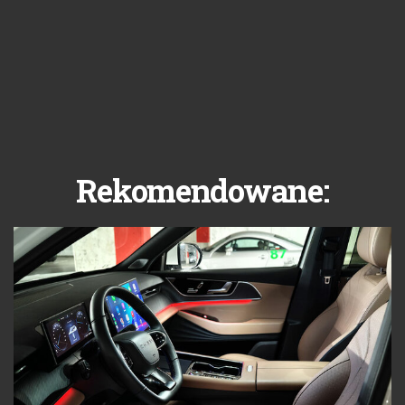
Rekomendowane: