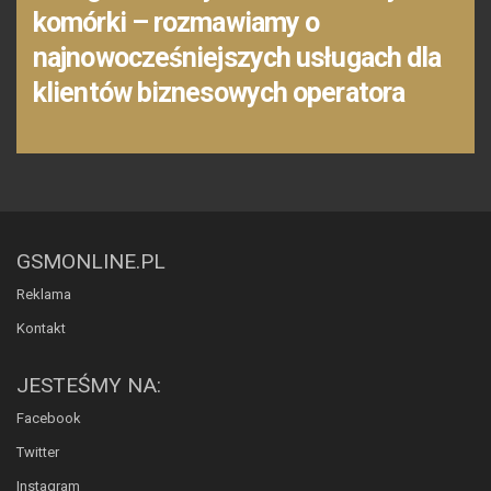
komórki – rozmawiamy o
najnowocześniejszych usługach dla
klientów biznesowych operatora
GSMONLINE.PL
Reklama
Kontakt
JESTEŚMY NA:
Facebook
Twitter
Instagram