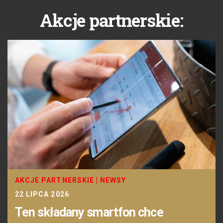
Akcje partnerskie:
AKCJE PARTNERSKIE
|
NEWSY
22 LIPCA 2026
Ten składany smartfon chce