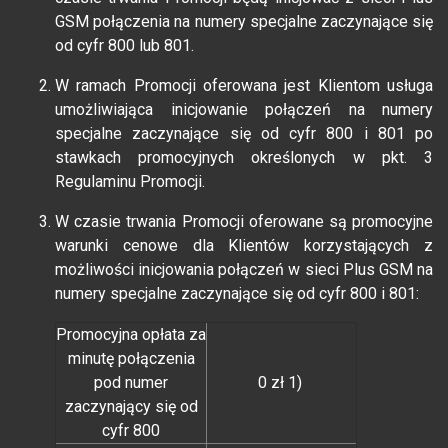
GSM połączenia na numery specjalne zaczynające się
od cyfr 800 lub 801.
W ramach Promocji oferowana jest Klientom usługa
umożliwiająca inicjowanie połączeń na numery
specjalne zaczynające się od cyfr 800 i 801 po
stawkach promocyjnych określonych w pkt. 3
Regulaminu Promocji.
W czasie trwania Promocji oferowane są promocyjne
warunki cenowe dla Klientów korzystających z
możliwości inicjowania połączeń w sieci Plus GSM na
numery specjalne zaczynające się od cyfr 800 i 801:
Promocyjna opłata za
minutę połączenia
pod numer
0 zł 1)
zaczynający się od
cyfr 800