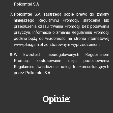
Polkomtel S.A.
Polkomtel S.A. zastrzega sobie prawo do zmiany
niniejszego Regulaminu Promocji, skrócenia lub
przedłużenia czasu trwania Promocji bez podawania
przyczyn. Informacje o zmianie Regulaminu Promocji
podane będą do wiadomości na stronie internetowej
www.plusgsm.pl ze stosownym wyprzedzeniem.
W kwestiach nieuregulowanych Regulaminem
Promocji zastosowanie mają postanowienia
Regulaminu świadczenia usług telekomunikacyjnych
przez Polkomtel S.A.
Opinie: