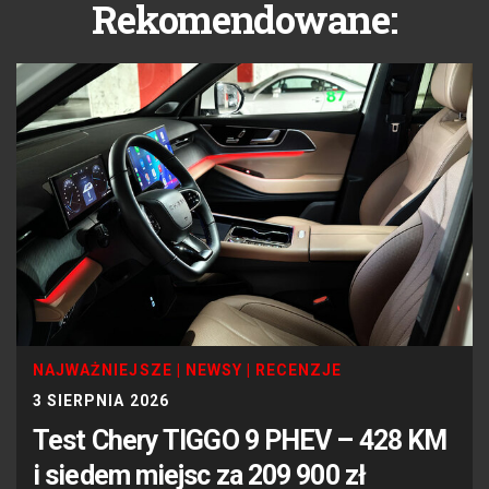
Rekomendowane:
NAJWAŻNIEJSZE
|
NEWSY
|
RECENZJE
3 SIERPNIA 2026
Test Chery TIGGO 9 PHEV – 428 KM
i siedem miejsc za 209 900 zł