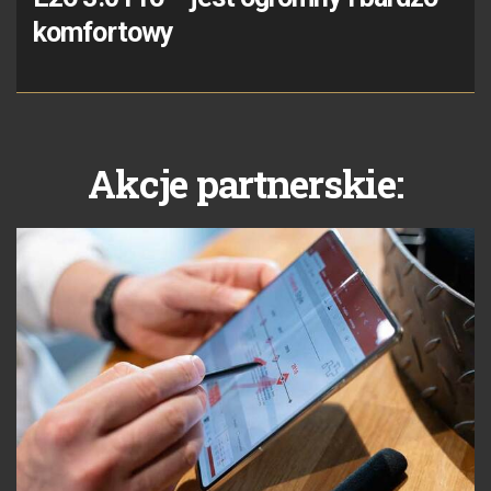
komfortowy
Akcje partnerskie: