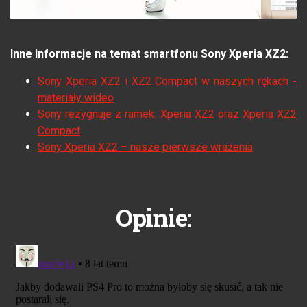
Inne informacje na temat smartfonu Sony Xperia XZ2:
Sony Xperia XZ2 i XZ2 Compact w naszych rękach -
materiały wideo
Sony rezygnuje z ramek: Xperia XZ2 oraz Xperia XZ2
Compact
Sony Xperia XZ2 – nasze pierwsze wrażenia
Opinie: