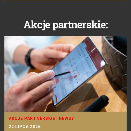
Akcje partnerskie:
AKCJE PARTNERSKIE
|
NEWSY
22 LIPCA 2026