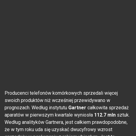
Producenci telefonów komórkowych sprzedali więcej
swoich produktów niż wcześniej przewidywano w
prognozach. Według instytutu
Gartner
całkowita sprzedaż
aparatów w pierwszym kwartale wyniosła
112.7 mln
sztuk.
Według analityków Gartnera, jest całkiem prawdopodobne,
że w tym roku uda się uzyskać dwucyfrowy wzrost