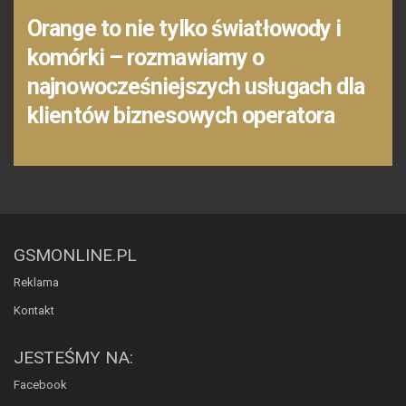
Orange to nie tylko światłowody i
komórki – rozmawiamy o
najnowocześniejszych usługach dla
klientów biznesowych operatora
GSMONLINE.PL
Reklama
Kontakt
JESTEŚMY NA:
Facebook