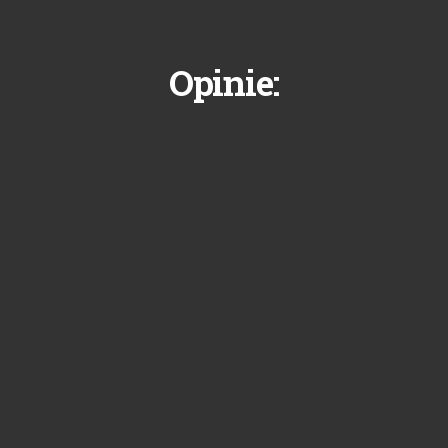
Opinie: