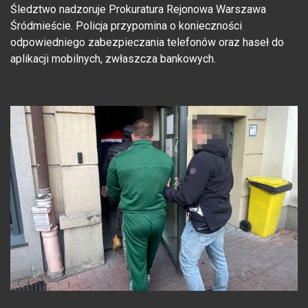
Śledztwo nadzoruje Prokuratura Rejonowa Warszawa
Śródmieście. Policja przypomina o konieczności
odpowiedniego zabezpieczania telefonów oraz haseł do
aplikacji mobilnych, zwłaszcza bankowych.