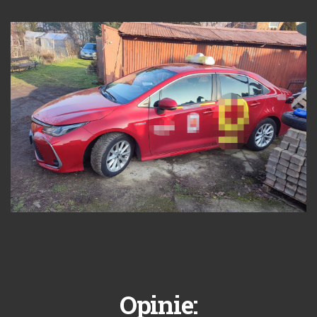
Opinie: