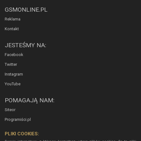
GSMONLINE.PL
Reklama
Kontakt
JESTEŚMY NA:
Facebook
Twitter
Instagram
YouTube
POMAGAJĄ NAM:
Siteor
Programiści.pl
PLIKI COOKIES: