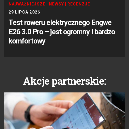
NAJWAŻNIEJSZE
|
NEWSY
|
RECENZJE
29 LIPCA 2026
Test roweru elektrycznego Engwe
E26 3.0 Pro – jest ogromny i bardzo
komfortowy
Akcje partnerskie: