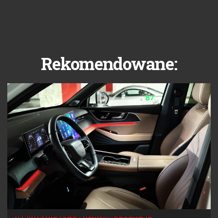
Rekomendowane: