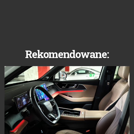
Rekomendowane: