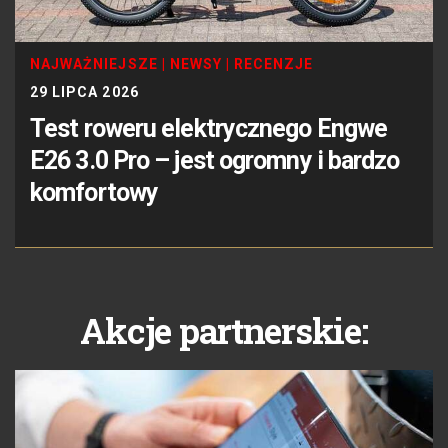
NAJWAŻNIEJSZE
|
NEWSY
|
RECENZJE
29 LIPCA 2026
Test roweru elektrycznego Engwe
E26 3.0 Pro – jest ogromny i bardzo
komfortowy
Akcje partnerskie: