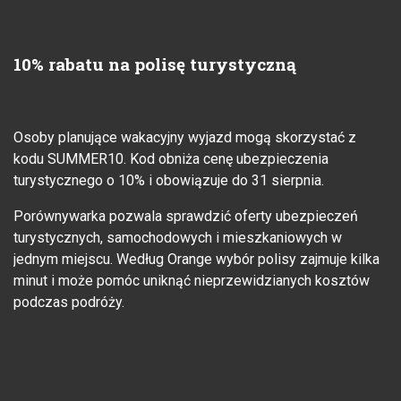
10% rabatu na polisę turystyczną
Osoby planujące wakacyjny wyjazd mogą skorzystać z
kodu SUMMER10. Kod obniża cenę ubezpieczenia
turystycznego o 10% i obowiązuje do 31 sierpnia.
Porównywarka pozwala sprawdzić oferty ubezpieczeń
turystycznych, samochodowych i mieszkaniowych w
jednym miejscu. Według Orange wybór polisy zajmuje kilka
minut i może pomóc uniknąć nieprzewidzianych kosztów
podczas podróży.