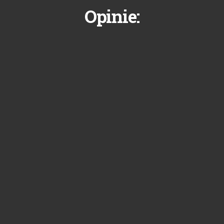
Opinie: