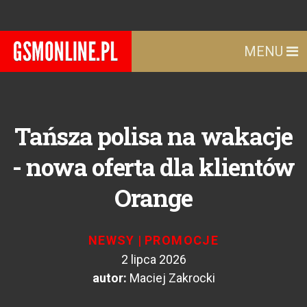
MENU
Tańsza polisa na wakacje
- nowa oferta dla klientów
Orange
NEWSY
|
PROMOCJE
2 lipca 2026
autor:
Maciej Zakrocki