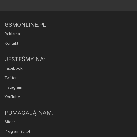
GSMONLINE.PL
Reklama
Kontakt
JESTEŚMY NA:
Facebook
Twitter
Instagram
YouTube
POMAGAJĄ NAM:
Siteor
Programiści.pl