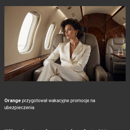
Orange
przygotował wakacyjne promocje na
ubezpieczenia.