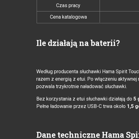
Czas pracy
Cena katalogowa
Ile działają na baterii?
Według producenta słuchawki Hama Spirit To
razem z energią z etui. Po włączeniu aktywnej
pozwala trzykrotnie naładować słuchawki.
Bez korzystania z etui słuchawki działają do
5 
Pełne ładowanie przez USB-C trwa około
1,5 g
Dane techniczne Hama Spi