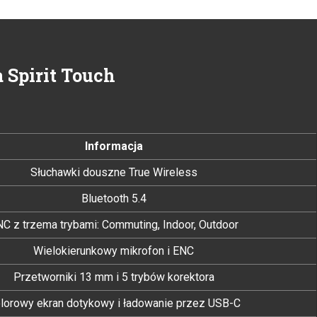
 Spirit Touch
Informacja
Słuchawki douszne True Wireless
Bluetooth 5.4
C z trzema trybami: Commuting, Indoor, Outdoor
Wielokierunkowy mikrofon i ENC
Przetworniki 13 mm i 5 trybów korektora
lorowy ekran dotykowy i ładowanie przez USB-C