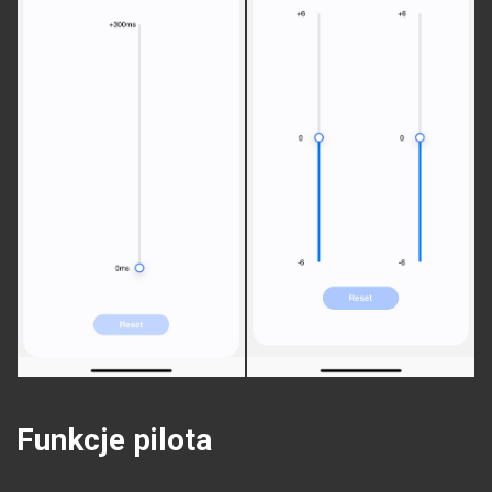
Funkcje pilota