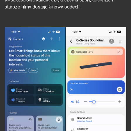
starsze filmy dostają kinowy oddech.