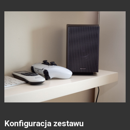
Konfiguracja zestawu