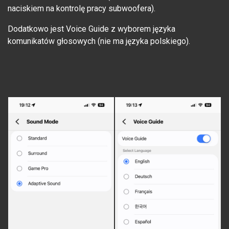
naciskiem na kontrolę pracy subwoofera).
Dodatkowo jest Voice Guide z wyborem języka
komunikatów głosowych (nie ma języka polskiego).