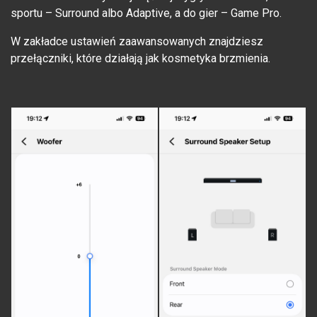
sportu – Surround albo Adaptive, a do gier – Game Pro.
W zakładce ustawień zaawansowanych znajdziesz
przełączniki, które działają jak kosmetyka brzmienia.