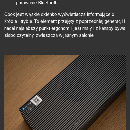
parowanie Bluetooth.
Obok jest wąskie okienko wyświetlacza informujące o
źródle i trybie. To element przejęty z poprzedniej generacji i
nadal najsłabszy punkt ergonomii: jest mały i z kanapy bywa
słabo czytelny, zwłaszcza w jasnym salonie.