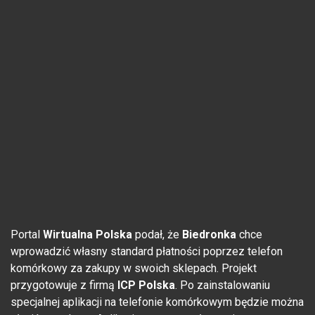
Portal
Wirtualna Polska
podał, że
Biedronka
chce
wprowadzić własny standard płatności poprzez telefon
komórkowy za zakupy w swoich sklepach. Projekt
przygotowuje z firmą
ICP Polska
. Po zainstalowaniu
specjalnej aplikacji na telefonie komórkowym będzie można