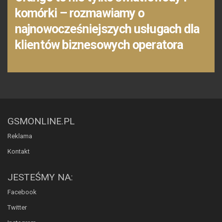
komórki – rozmawiamy o
najnowocześniejszych usługach dla
klientów biznesowych operatora
GSMONLINE.PL
Reklama
Kontakt
JESTEŚMY NA:
Facebook
Twitter