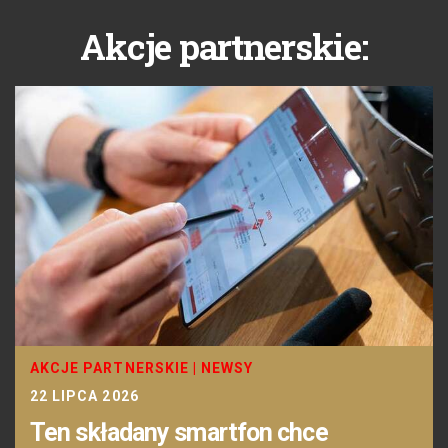
Akcje partnerskie:
AKCJE PARTNERSKIE
|
NEWSY
22 LIPCA 2026
Ten składany smartfon chce