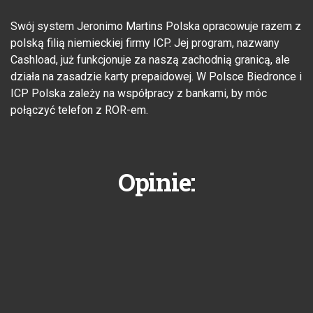
Swój system Jeronimo Martins Polska opracowuje razem z
polską filią niemieckiej firmy ICP. Jej program, nazwany
Cashload, już funkcjonuje za naszą zachodnią granicą, ale
działa na zasadzie karty prepaidowej. W Polsce Biedronce i
ICP Polska zależy na współpracy z bankami, by móc
połączyć telefon z ROR-em.
Opinie: