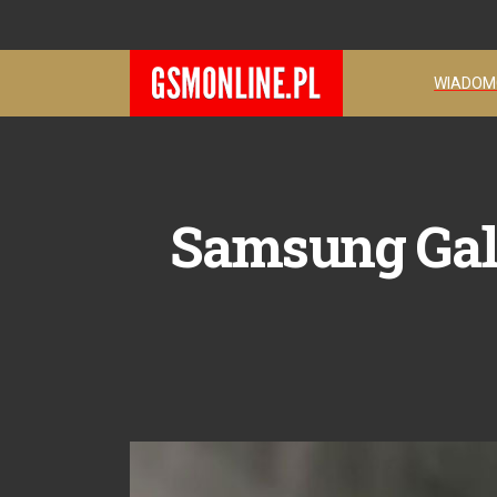
WIADOM
Samsung Gal