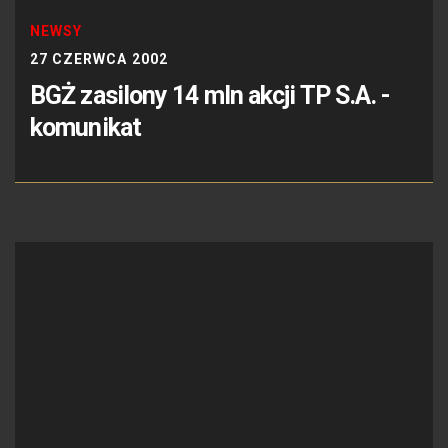
NEWSY
27 CZERWCA 2002
BGŻ zasilony 14 mln akcji TP S.A. -
komunikat