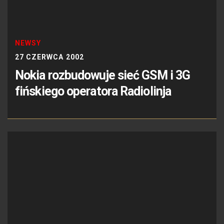
NEWSY
27 CZERWCA 2002
Nokia rozbudowuje sieć GSM i 3G
fińskiego operatora Radiolinja