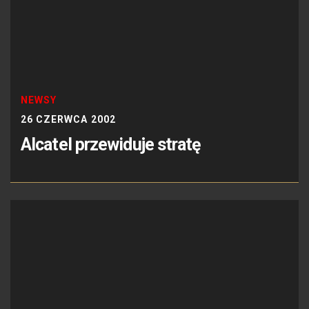
NEWSY
26 CZERWCA 2002
Alcatel przewiduje stratę