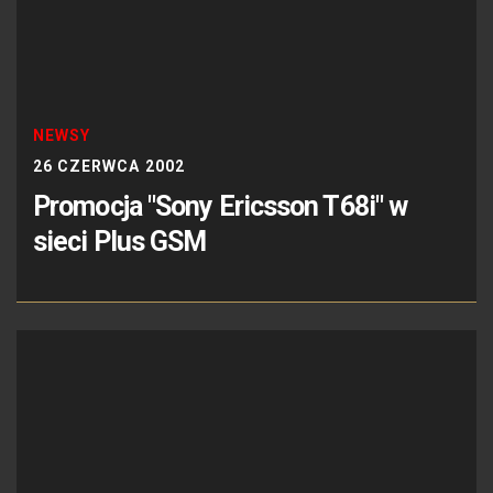
NEWSY
26 CZERWCA 2002
Promocja "Sony Ericsson T68i" w
sieci Plus GSM