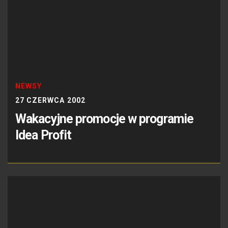
NEWSY
27 CZERWCA 2002
Wakacyjne promocje w programie
Idea Profit