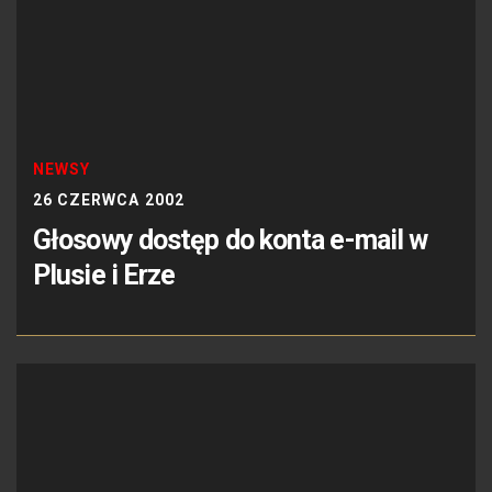
NEWSY
26 CZERWCA 2002
Głosowy dostęp do konta e-mail w
Plusie i Erze