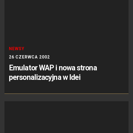
NEWSY
26 CZERWCA 2002
Emulator WAP i nowa strona
personalizacyjna w Idei