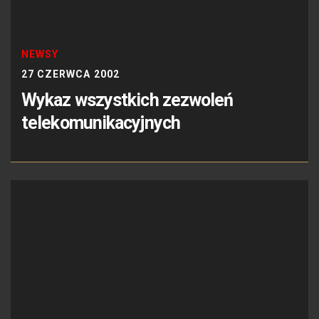
NEWSY
27 CZERWCA 2002
Wykaz wszystkich zezwoleń
telekomunikacyjnych