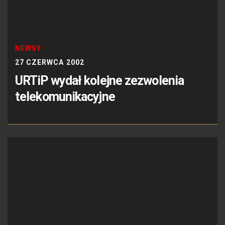
NEWSY
27 CZERWCA 2002
URTiP wydał kolejne zezwolenia
telekomunikacyjne