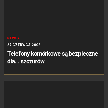
NEWSY
27 CZERWCA 2002
Telefony komórkowe są bezpieczne
dla... szczurów