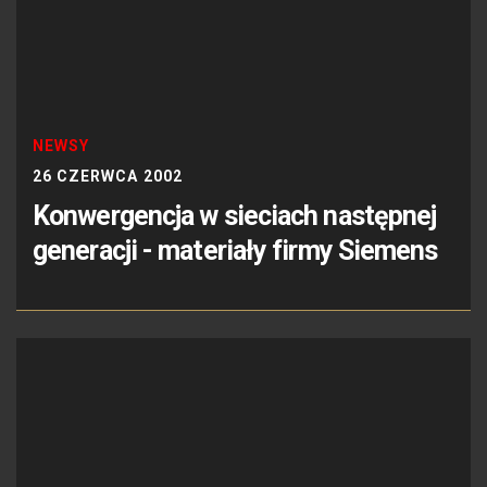
NEWSY
26 CZERWCA 2002
Konwergencja w sieciach następnej
generacji - materiały firmy Siemens