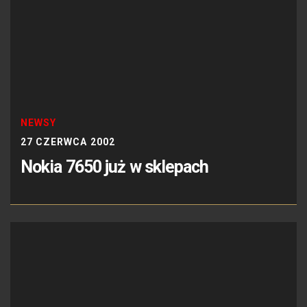
NEWSY
27 CZERWCA 2002
Nokia 7650 już w sklepach