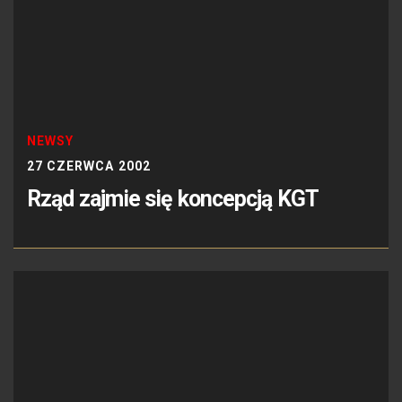
NEWSY
27 CZERWCA 2002
Rząd zajmie się koncepcją KGT