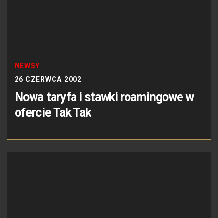
NEWSY
26 CZERWCA 2002
Nowa taryfa i stawki roamingowe w
ofercie Tak Tak