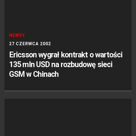
NEWSY
27 CZERWCA 2002
Ericsson wygrał kontrakt o wartości
135 mln USD na rozbudowę sieci
GSM w Chinach