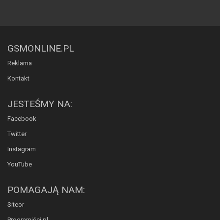
GSMONLINE.PL
Reklama
Kontakt
JESTEŚMY NA:
Facebook
Twitter
Instagram
YouTube
POMAGAJĄ NAM:
Siteor
Programiści.pl