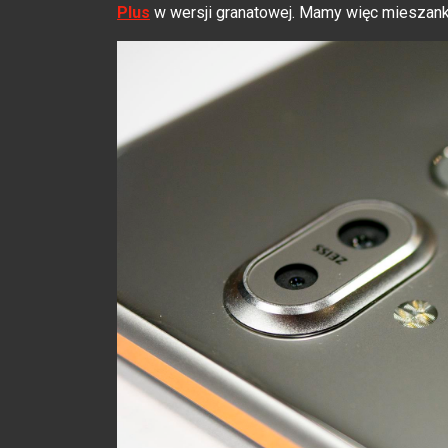
Plus
w wersji granatowej. Mamy więc mieszan