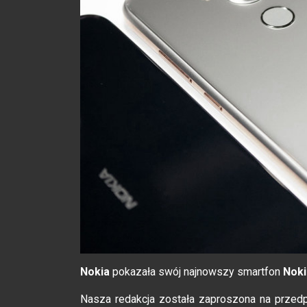
Nokia
pokazała swój najnowszy smartfon
Noki
Nasza redakcja została zaproszona na prze