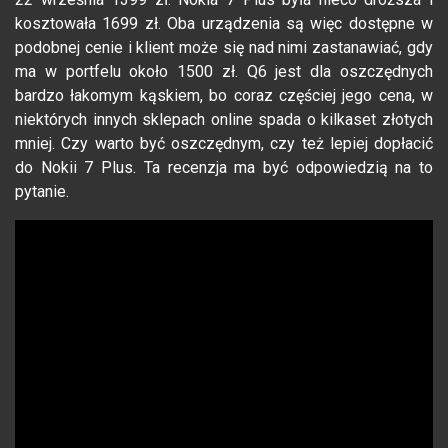
kosztowała 1699 zł. Oba urządzenia są więc dostępne w
podobnej cenie i klient może się nad nimi zastanawiać, gdy
ma w portfelu około 1500 zł. Q6 jest dla oszczędnych
bardzo łakomym kąskiem, bo coraz częściej jego cena, w
niektórych innych sklepach online spada o kilkaset złotych
mniej. Czy warto być oszczędnym, czy też lepiej dopłacić
do Nokii 7 Plus. Ta recenzja ma być odpowiedzią na to
pytanie.