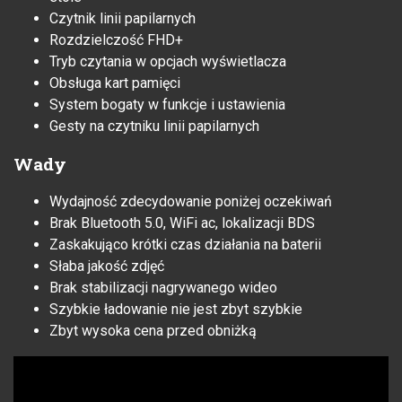
Czytnik linii papilarnych
Rozdzielczość FHD+
Tryb czytania w opcjach wyświetlacza
Obsługa kart pamięci
System bogaty w funkcje i ustawienia
Gesty na czytniku linii papilarnych
Wady
Wydajność zdecydowanie poniżej oczekiwań
Brak Bluetooth 5.0, WiFi ac, lokalizacji BDS
Zaskakująco krótki czas działania na baterii
Słaba jakość zdjęć
Brak stabilizacji nagrywanego wideo
Szybkie ładowanie nie jest zbyt szybkie
Zbyt wysoka cena przed obniżką