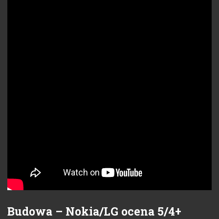
Budowa – Nokia/LG ocena 5/4+