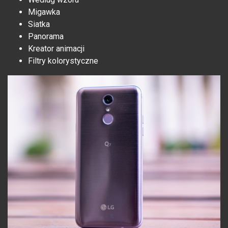
Migawka
Siatka
Panorama
Kreator animacji
Filtry kolorystyczne