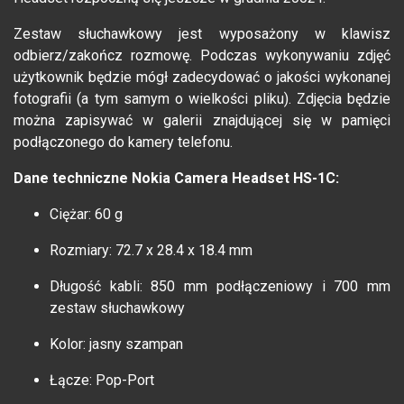
Zestaw słuchawkowy jest wyposażony w klawisz
odbierz/zakończ rozmowę. Podczas wykonywaniu zdjęć
użytkownik będzie mógł zadecydować o jakości wykonanej
fotografii (a tym samym o wielkości pliku). Zdjęcia będzie
można zapisywać w galerii znajdującej się w pamięci
podłączonego do kamery telefonu.
Dane techniczne Nokia Camera Headset HS-1C:
Ciężar: 60 g
Rozmiary: 72.7 x 28.4 x 18.4 mm
Długość kabli: 850 mm podłączeniowy i 700 mm
zestaw słuchawkowy
Kolor: jasny szampan
Łącze: Pop-Port