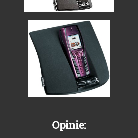
Opinie: