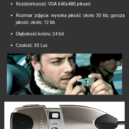
Rozdzielczość: VGA 640x480 pikseli
Rozmiar zdjęcia: wysoka jakość: około 30 kb; gorsza
jakość: około. 12 kb
Głębokość koloru: 24 bit
Czułość: 30 Lux