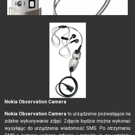
Nokia Observation Camera
Nokia Observation Camera
to urządzenie pozwalające na
zdalne wykonywanie zdjęć. Zdjęcie będzie można wykonać
wysyłając do urządzenia wiadomość SMS. Po otrzymaniu