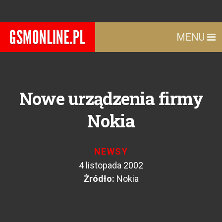
MENU
Nowe urządzenia firmy
Nokia
NEWSY
4 listopada 2002
Żródło:
Nokia