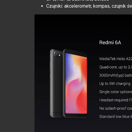
Czujniki: akcelerometr, kompas, czujnik św