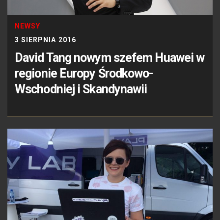
NEWSY
3 SIERPNIA 2016
David Tang nowym szefem Huawei w
regionie Europy Środkowo-
Wschodniej i Skandynawii