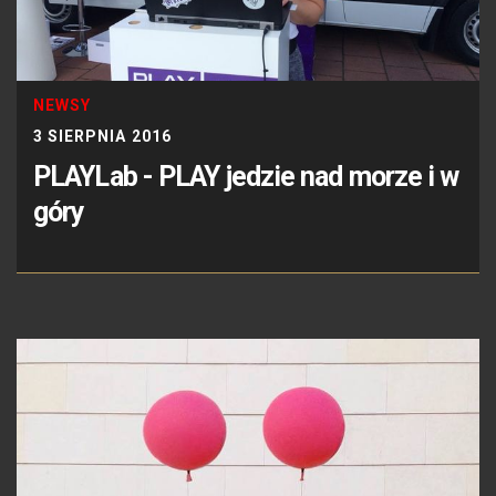
NEWSY
3 SIERPNIA 2016
PLAYLab - PLAY jedzie nad morze i w
góry