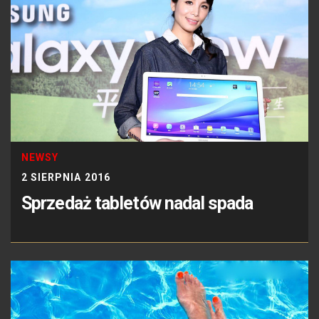
NEWSY
2 SIERPNIA 2016
Sprzedaż tabletów nadal spada