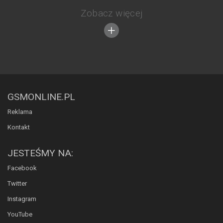
Zobacz więcej
GSMONLINE.PL
Reklama
Kontakt
JESTEŚMY NA:
Facebook
Twitter
Instagram
YouTube