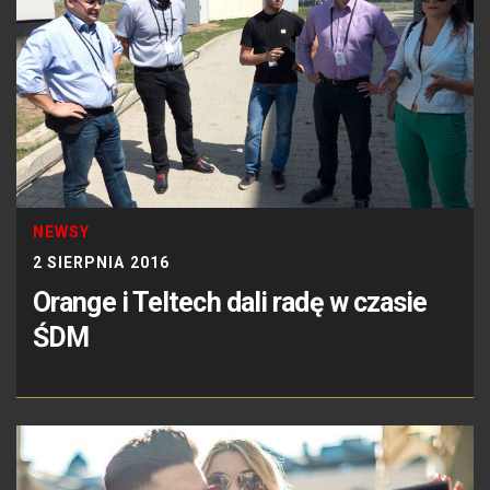
NEWSY
2 SIERPNIA 2016
Orange i Teltech dali radę w czasie
ŚDM