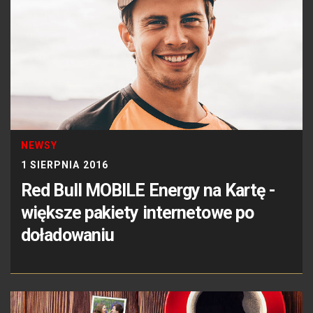
NEWSY
1 SIERPNIA 2016
Red Bull MOBILE Energy na Kartę -
większe pakiety internetowe po
doładowaniu