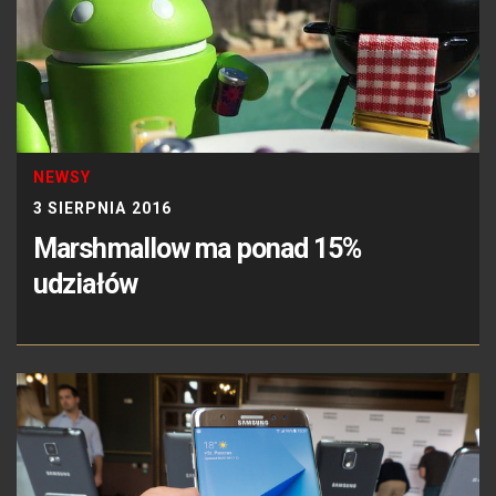
NEWSY
3 SIERPNIA 2016
Marshmallow ma ponad 15%
udziałów