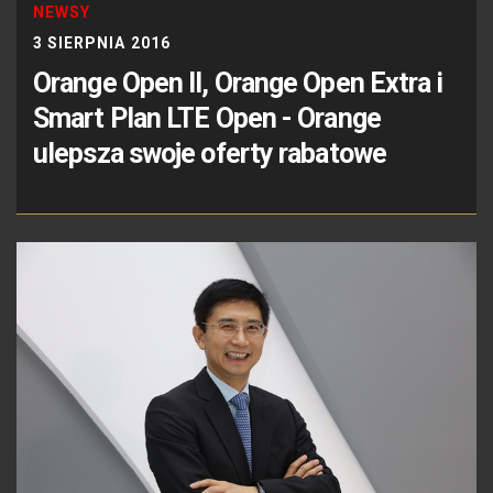
NEWSY
3 SIERPNIA 2016
Orange Open II, Orange Open Extra i
Smart Plan LTE Open - Orange
ulepsza swoje oferty rabatowe