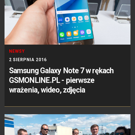
NEWSY
2 SIERPNIA 2016
Samsung Galaxy Note 7 w rękach
GSMONLINE.PL - pierwsze
wrażenia, wideo, zdjęcia