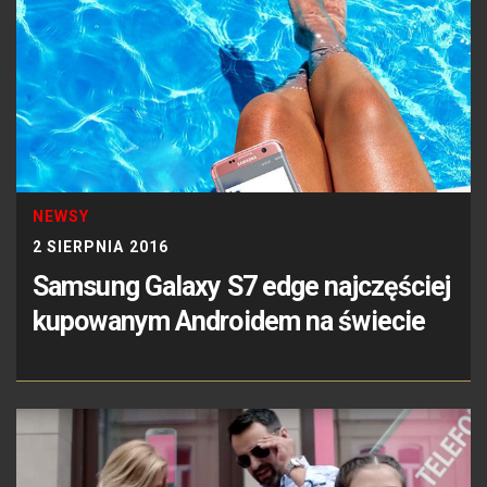
NEWSY
2 SIERPNIA 2016
Samsung Galaxy S7 edge najczęściej
kupowanym Androidem na świecie