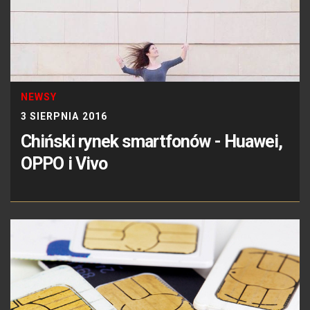
NEWSY
3 SIERPNIA 2016
Chiński rynek smartfonów - Huawei,
OPPO i Vivo