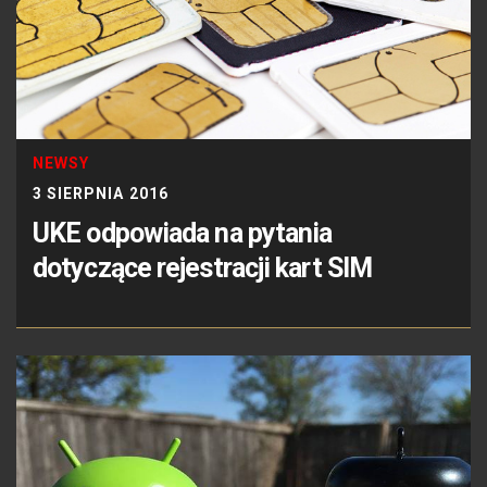
NEWSY
3 SIERPNIA 2016
UKE odpowiada na pytania
dotyczące rejestracji kart SIM