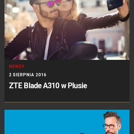
NEWSY
2 SIERPNIA 2016
ZTE Blade A310 w Plusie