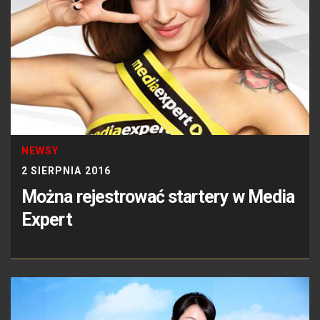
NEWSY
2 SIERPNIA 2016
Można rejestrować startery w Media
Expert