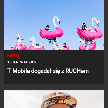
NEWSY
1 SIERPNIA 2016
T-Mobile dogadał się z RUCHem