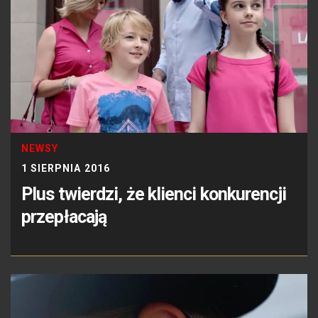
NEWSY
1 SIERPNIA 2016
Plus twierdzi, że klienci konkurencji
przepłacają