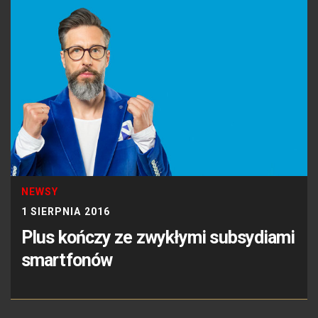
NEWSY
1 SIERPNIA 2016
Plus kończy ze zwykłymi subsydiami
smartfonów