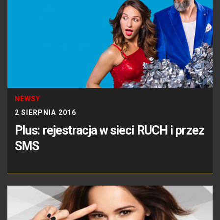
NEWSY
2 SIERPNIA 2016
Plus: rejestracja w sieci RUCH i przez
SMS