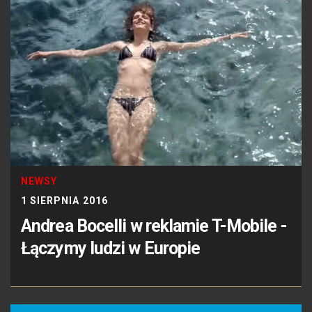
NEWSY
1 SIERPNIA 2016
Andrea Bocelli w reklamie T-Mobile -
Łączymy ludzi w Europie