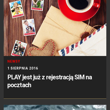
NEWSY
1 SIERPNIA 2016
PLAY jest już z rejestracją SIM na
pocztach