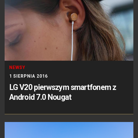
NEWSY
1 SIERPNIA 2016
LG V20 pierwszym smartfonem z
Android 7.0 Nougat