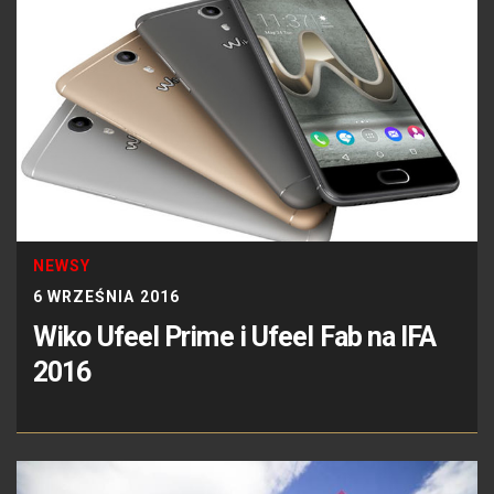
NEWSY
6 WRZEŚNIA 2016
Wiko Ufeel Prime i Ufeel Fab na IFA
2016