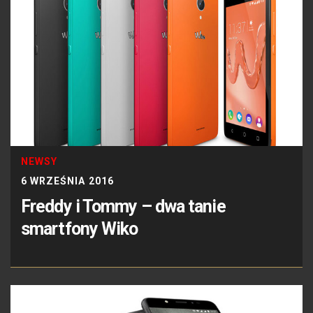
NEWSY
6 WRZEŚNIA 2016
Freddy i Tommy – dwa tanie
smartfony Wiko