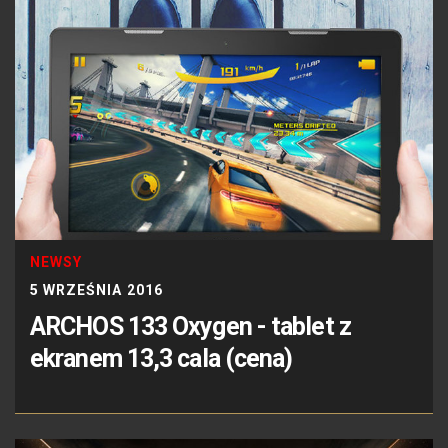
NEWSY
5 WRZEŚNIA 2016
ARCHOS 133 Oxygen - tablet z
ekranem 13,3 cala (cena)