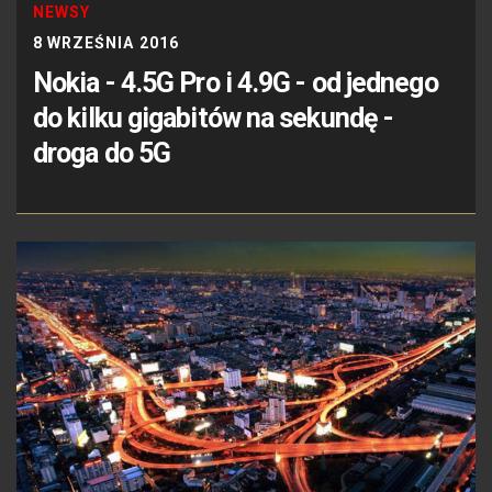
NEWSY
8 WRZEŚNIA 2016
Nokia - 4.5G Pro i 4.9G - od jednego
do kilku gigabitów na sekundę -
droga do 5G