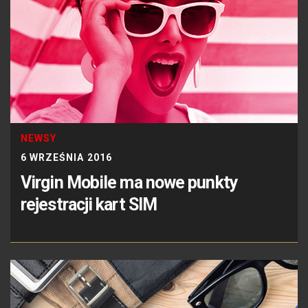
NEWSY
6 WRZEŚNIA 2016
Virgin Mobile ma nowe punkty
rejestracji kart SIM