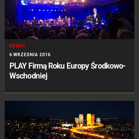
NEWSY
6 WRZEŚNIA 2016
PLAY Firmą Roku Europy Środkowo-
Wschodniej