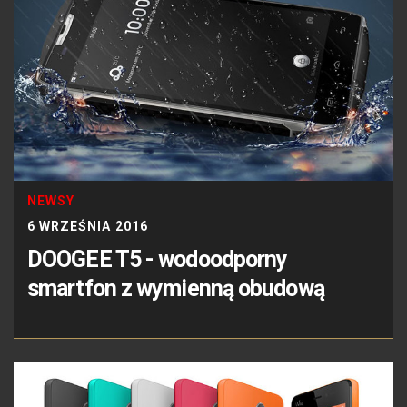
NEWSY
6 WRZEŚNIA 2016
DOOGEE T5 - wodoodporny
smartfon z wymienną obudową