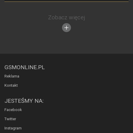
Zobacz więcej
GSMONLINE.PL
Reklama
Kontakt
JESTEŚMY NA:
Facebook
Twitter
Instagram