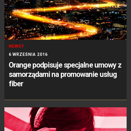
NEWSY
6 WRZEŚNIA 2016
Orange podpisuje specjalne umowy z
samorządami na promowanie usług
fiber