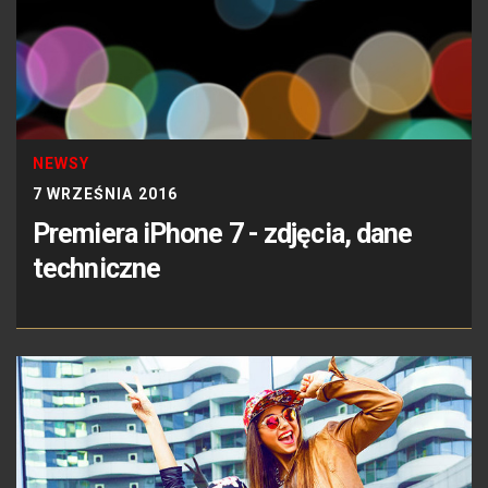
NEWSY
7 WRZEŚNIA 2016
Premiera iPhone 7 - zdjęcia, dane
techniczne