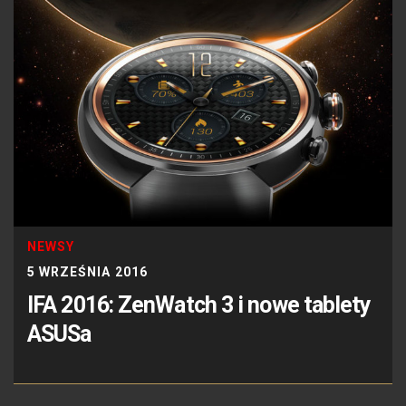
NEWSY
5 WRZEŚNIA 2016
IFA 2016: ZenWatch 3 i nowe tablety
ASUSa