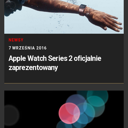
NEWSY
7 WRZEŚNIA 2016
Apple Watch Series 2 oficjalnie
zaprezentowany