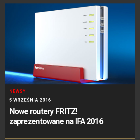
NEWSY
5 WRZEŚNIA 2016
Nowe routery FRITZ!
zaprezentowane na IFA 2016