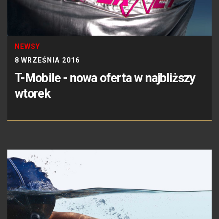
NEWSY
8 WRZEŚNIA 2016
T-Mobile - nowa oferta w najbliższy
wtorek