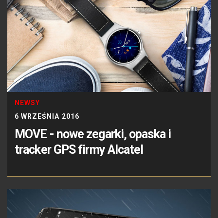
NEWSY
6 WRZEŚNIA 2016
MOVE - nowe zegarki, opaska i
tracker GPS firmy Alcatel