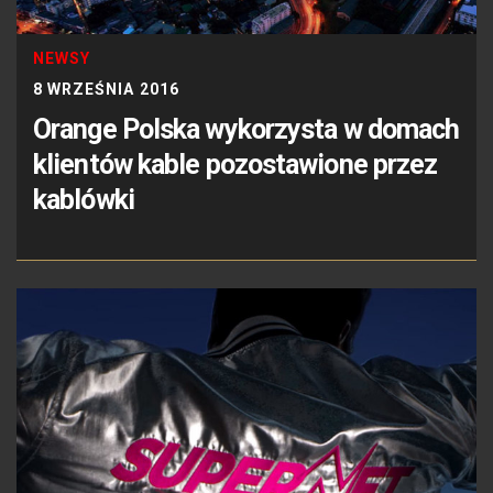
NEWSY
8 WRZEŚNIA 2016
Orange Polska wykorzysta w domach
klientów kable pozostawione przez
kablówki