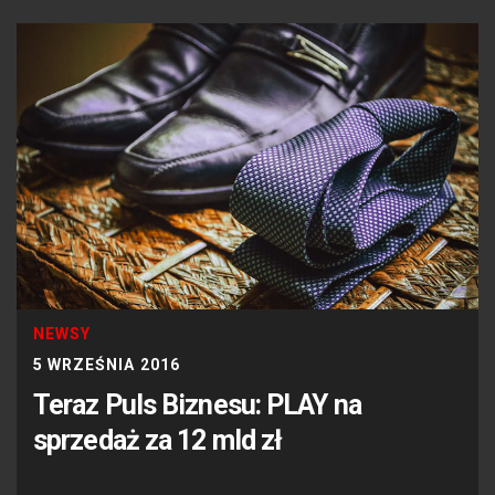
NEWSY
5 WRZEŚNIA 2016
Teraz Puls Biznesu: PLAY na
sprzedaż za 12 mld zł