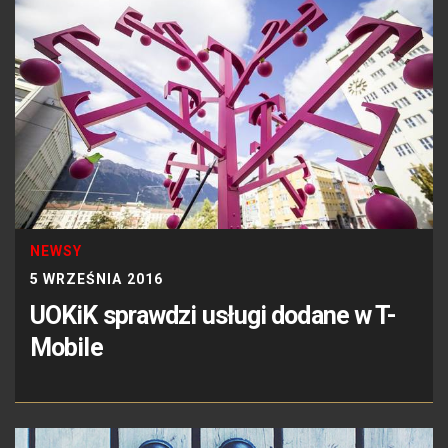
NEWSY
5 WRZEŚNIA 2016
UOKiK sprawdzi usługi dodane w T-
Mobile