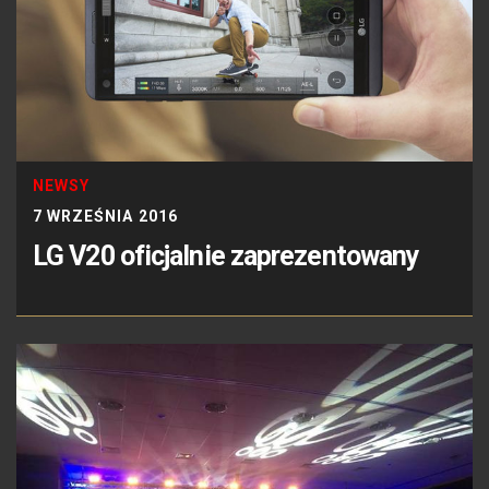
NEWSY
7 WRZEŚNIA 2016
LG V20 oficjalnie zaprezentowany