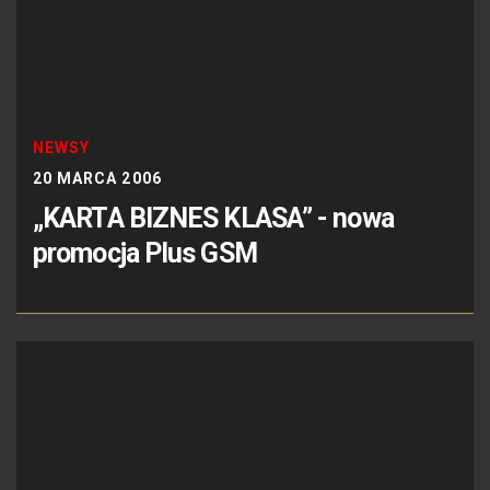
NEWSY
20 MARCA 2006
„KARTA BIZNES KLASA” - nowa
promocja Plus GSM