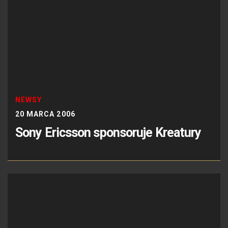
NEWSY
20 MARCA 2006
Sony Ericsson sponsoruje Kreatury