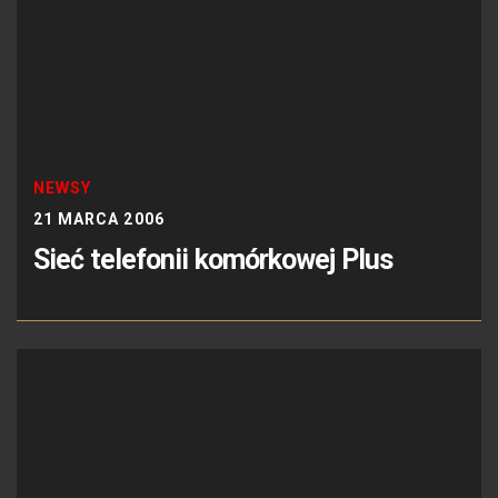
NEWSY
21 MARCA 2006
Sieć telefonii komórkowej Plus