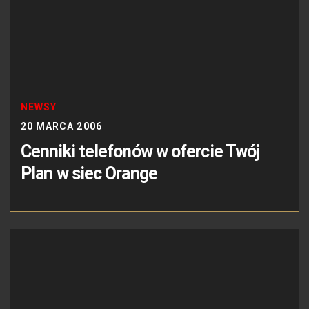
NEWSY
20 MARCA 2006
Cenniki telefonów w ofercie Twój
Plan w siec Orange