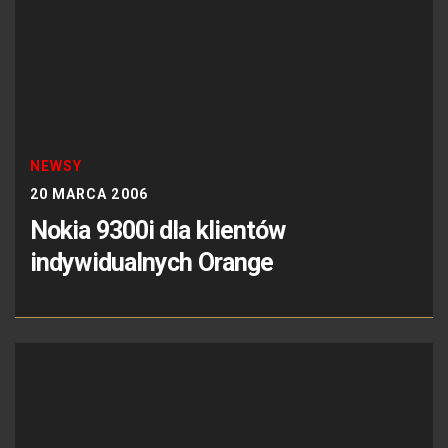
NEWSY
20 MARCA 2006
Nokia 9300i dla klientów
indywidualnych Orange