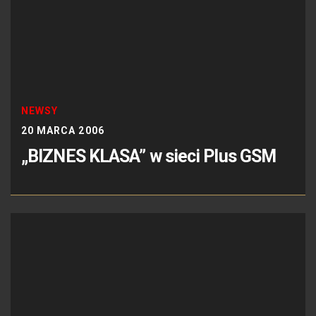
NEWSY
20 MARCA 2006
„BIZNES KLASA” w sieci Plus GSM