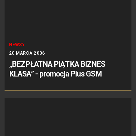
NEWSY
20 MARCA 2006
„BEZPŁATNA PIĄTKA BIZNES
KLASA” - promocja Plus GSM