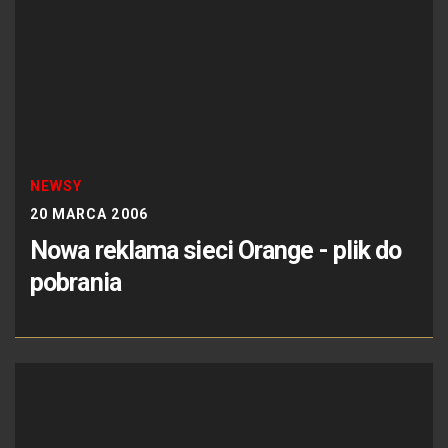
NEWSY
20 MARCA 2006
Nowa reklama sieci Orange - plik do
pobrania