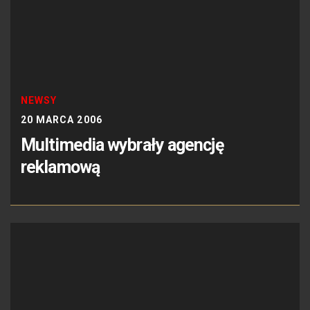
NEWSY
20 MARCA 2006
Multimedia wybrały agencję
reklamową