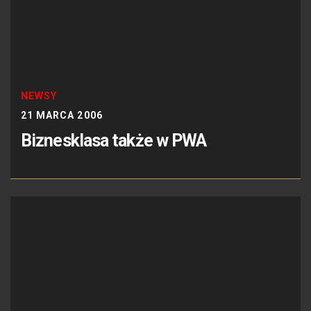
NEWSY
21 MARCA 2006
Biznesklasa także w PWA