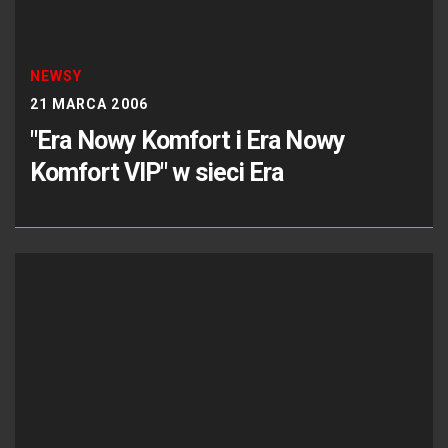
NEWSY
21 MARCA 2006
"Era Nowy Komfort i Era Nowy
Komfort VIP" w sieci Era