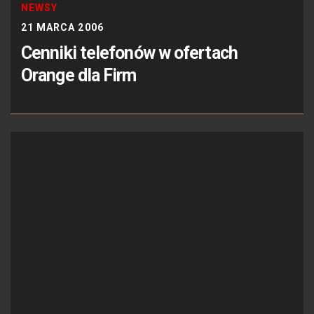
NEWSY
21 MARCA 2006
Cenniki telefonów w ofertach
Orange dla Firm