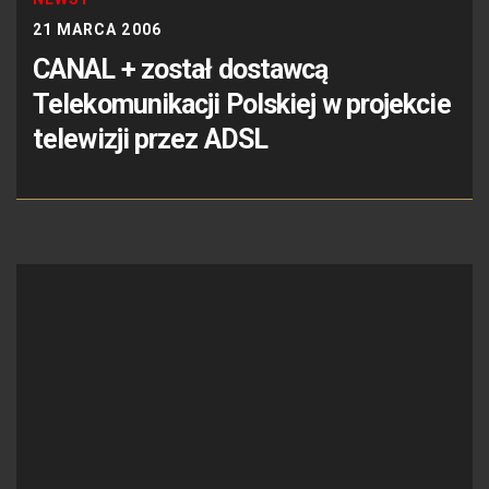
21 MARCA 2006
CANAL + został dostawcą
Telekomunikacji Polskiej w projekcie
telewizji przez ADSL