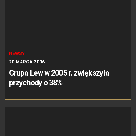
NEWSY
20 MARCA 2006
Grupa Lew w 2005 r. zwiększyła
przychody o 38%