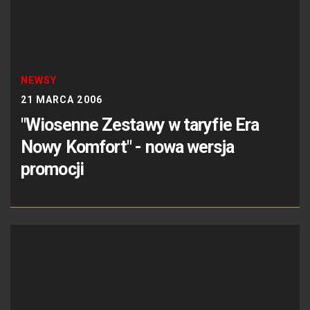
NEWSY
21 MARCA 2006
"Wiosenne Zestawy w taryfie Era
Nowy Komfort" - nowa wersja
promocji