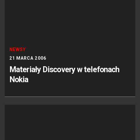
NEWSY
21 MARCA 2006
Materiały Discovery w telefonach
Nokia