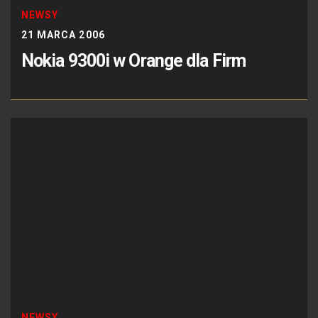
NEWSY
21 MARCA 2006
Nokia 9300i w Orange dla Firm
NEWSY