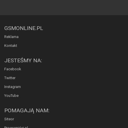
GSMONLINE.PL
Reklama
Kontakt
JESTEŚMY NA:
Facebook
Twitter
Instagram
YouTube
POMAGAJĄ NAM:
Siteor
Programiści.pl