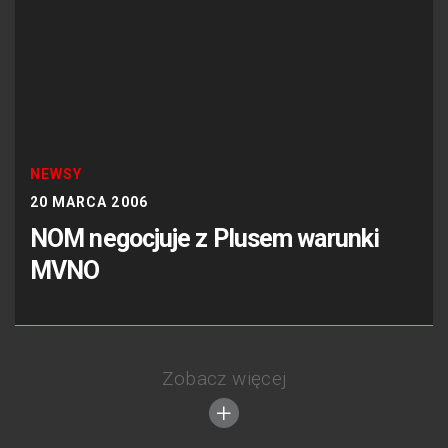
NEWSY
20 MARCA 2006
NOM negocjuje z Plusem warunki
MVNO
Zobacz więcej