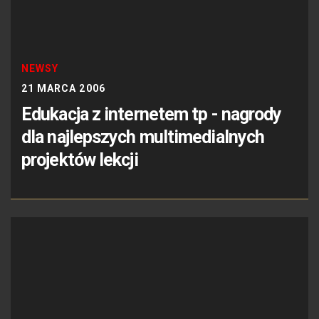
NEWSY
21 MARCA 2006
Edukacja z internetem tp - nagrody
dla najlepszych multimedialnych
projektów lekcji