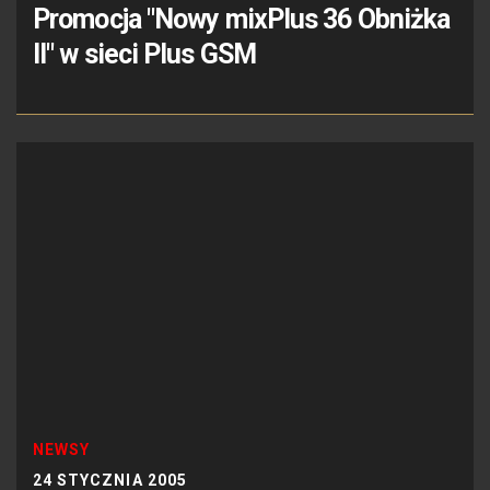
Promocja "Nowy mixPlus 36 Obniżka
II" w sieci Plus GSM
NEWSY
24 STYCZNIA 2005