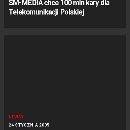
SM-MEDIA chce 100 mln kary dla
Telekomunikacji Polskiej
NEWSY
24 STYCZNIA 2005