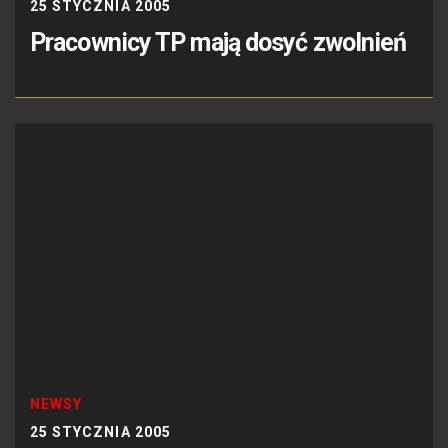
25 STYCZNIA 2005
Pracownicy TP mają dosyć zwolnień
NEWSY
25 STYCZNIA 2005