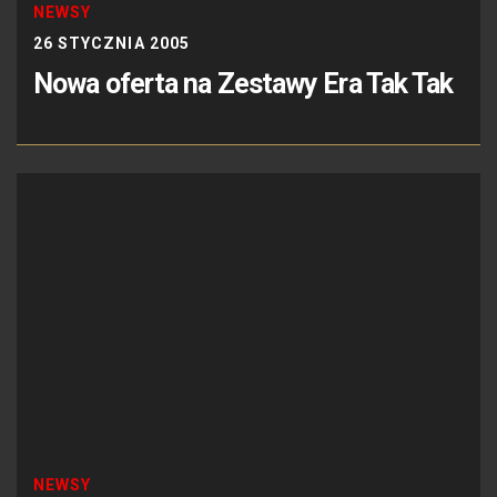
NEWSY
26 STYCZNIA 2005
Nowa oferta na Zestawy Era Tak Tak
NEWSY