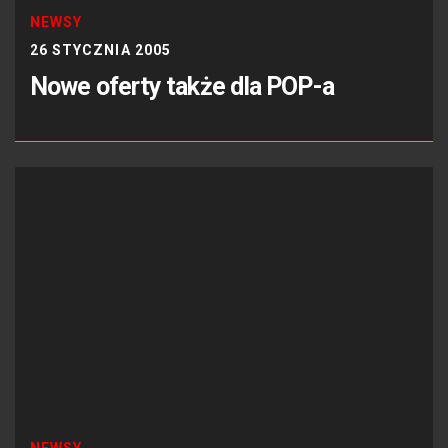
NEWSY
26 STYCZNIA 2005
Nowe oferty także dla POP-a
NEWSY