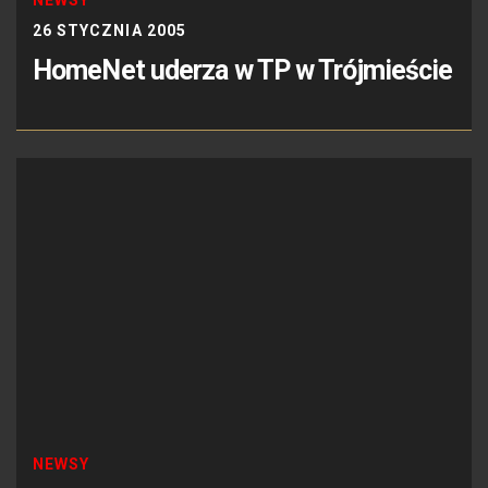
26 STYCZNIA 2005
HomeNet uderza w TP w Trójmieście
NEWSY