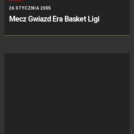
26 STYCZNIA 2005
Mecz Gwiazd Era Basket Ligi