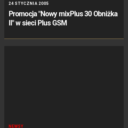
24 STYCZNIA 2005
Promocja "Nowy mixPlus 30 Obniżka
II" w sieci Plus GSM
NEWSY