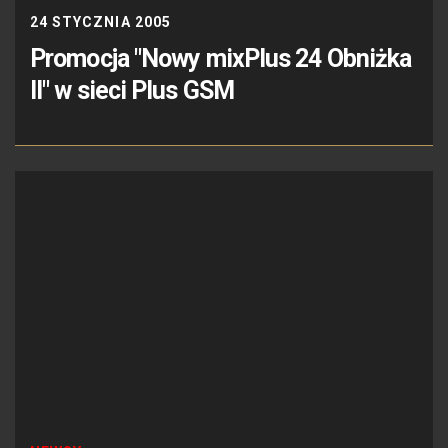
24 STYCZNIA 2005
Promocja "Nowy mixPlus 24 Obniżka
II" w sieci Plus GSM