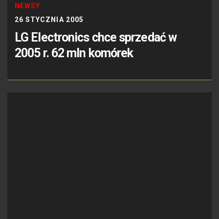
NEWSY
26 STYCZNIA 2005
LG Electronics chce sprzedać w
2005 r. 62 mln komórek