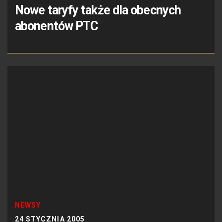
Nowe taryfy także dla obecnych
abonentów PTC
NEWSY
24 STYCZNIA 2005