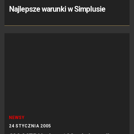
Najlepsze warunki w Simplusie
NEWSY
24 STYCZNIA 2005