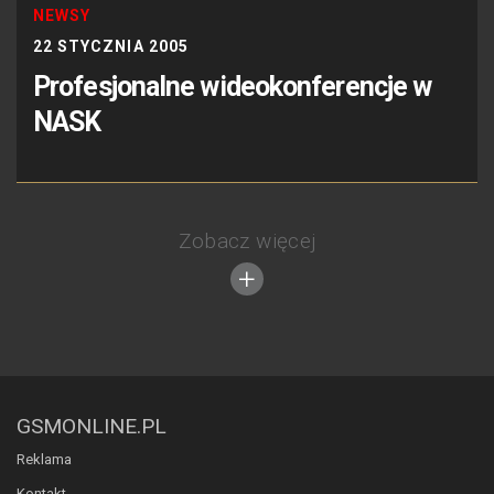
NEWSY
22 STYCZNIA 2005
Profesjonalne wideokonferencje w
NASK
Zobacz więcej
GSMONLINE.PL
Reklama
Kontakt