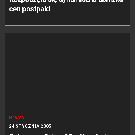
cen postpaid
NEWSY
24 STYCZNIA 2005