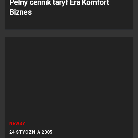
Pełny cennik taryf Era Komfort
Biznes
NEWSY
24 STYCZNIA 2005