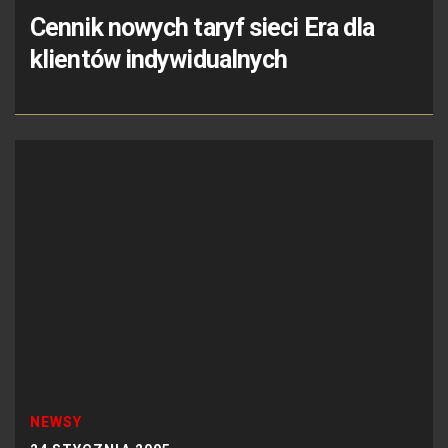
Cennik nowych taryf sieci Era dla
klientów indywidualnych
NEWSY