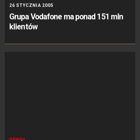
26 STYCZNIA 2005
Grupa Vodafone ma ponad 151 mln
klientów
NEWSY