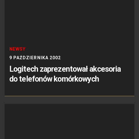
NEWSY
9 PAŹDZIERNIKA 2002
Logitech zaprezentował akcesoria
do telefonów komórkowych