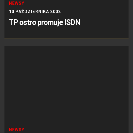
NEWSY
10 PAŹDZIERNIKA 2002
TP ostro promuje ISDN
NEWSY