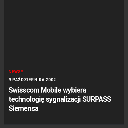
NEWSY
9 PAŹDZIERNIKA 2002
Swisscom Mobile wybiera
technologię sygnalizacji SURPASS
Siemensa