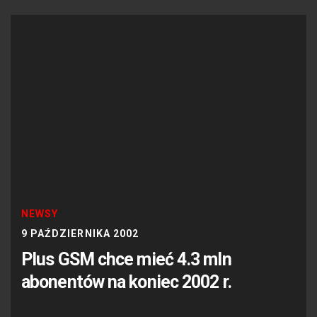
NEWSY
9 PAŹDZIERNIKA 2002
Plus GSM chce mieć 4.3 mln
abonentów na koniec 2002 r.