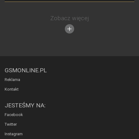
Zobacz więcej
GSMONLINE.PL
Reklama
Kontakt
JESTEŚMY NA:
Facebook
Twitter
Instagram