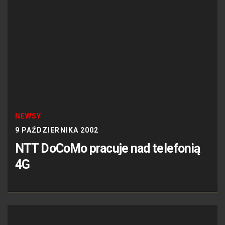
NEWSY
9 PAŹDZIERNIKA 2002
NTT DoCoMo pracuje nad telefonią
4G