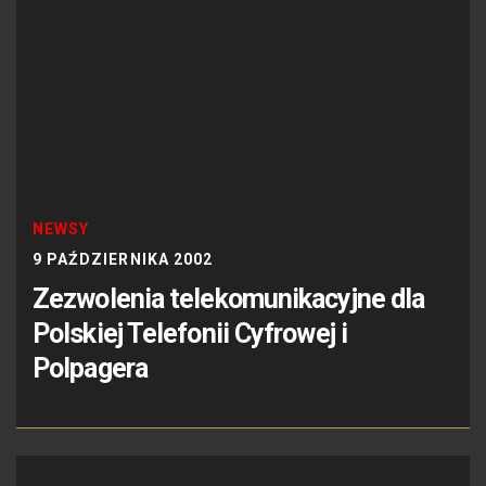
NEWSY
9 PAŹDZIERNIKA 2002
Zezwolenia telekomunikacyjne dla
Polskiej Telefonii Cyfrowej i
Polpagera