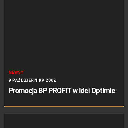
NEWSY
9 PAŹDZIERNIKA 2002
Promocja BP PROFIT w Idei Optimie