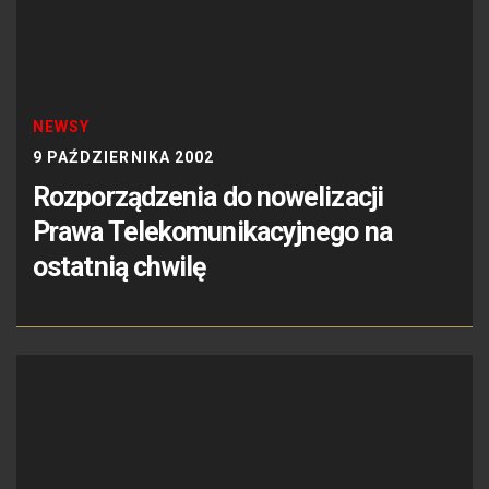
NEWSY
9 PAŹDZIERNIKA 2002
Rozporządzenia do nowelizacji
Prawa Telekomunikacyjnego na
ostatnią chwilę