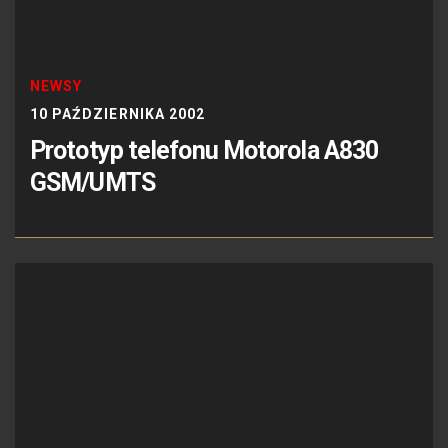
NEWSY
10 PAŹDZIERNIKA 2002
Prototyp telefonu Motorola A830
GSM/UMTS