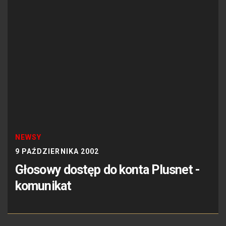
NEWSY
9 PAŹDZIERNIKA 2002
Głosowy dostęp do konta Plusnet -
komunikat