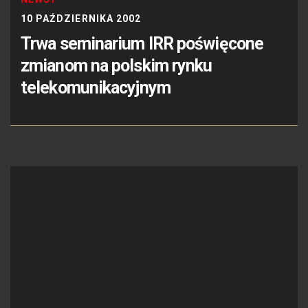
10 PAŹDZIERNIKA 2002
Trwa seminarium IRR poświęcone
zmianom na polskim rynku
telekomunikacyjnym