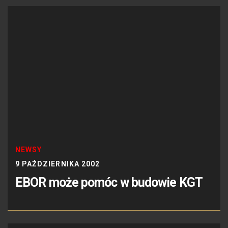
NEWSY
9 PAŹDZIERNIKA 2002
EBOR może pomóc w budowie KGT