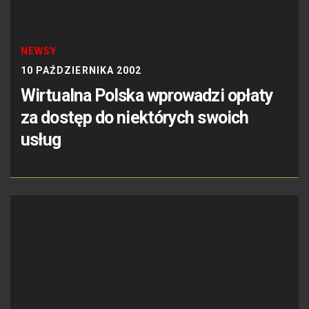
NEWSY
10 PAŹDZIERNIKA 2002
Wirtualna Polska wprowadzi opłaty
za dostęp do niektórych swoich
usług