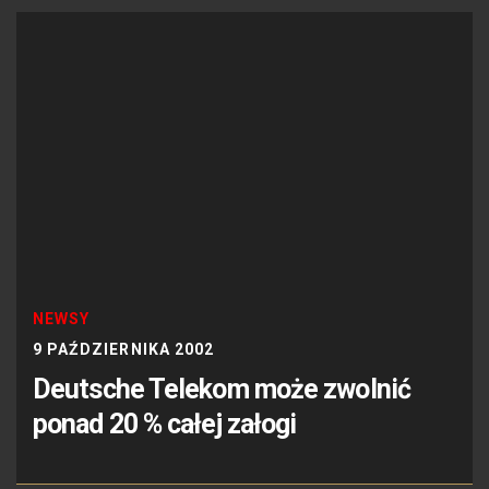
NEWSY
9 PAŹDZIERNIKA 2002
Deutsche Telekom może zwolnić
ponad 20 % całej załogi