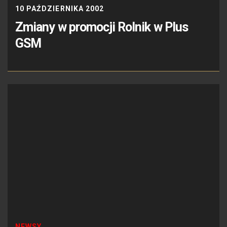
10 PAŹDZIERNIKA 2002
Zmiany w promocji Rolnik w Plus
GSM
NEWSY