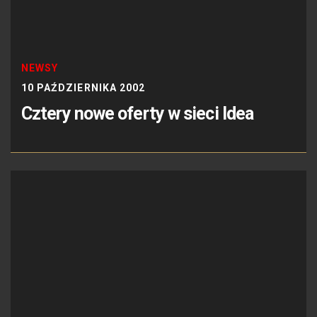
NEWSY
10 PAŹDZIERNIKA 2002
Cztery nowe oferty w sieci Idea