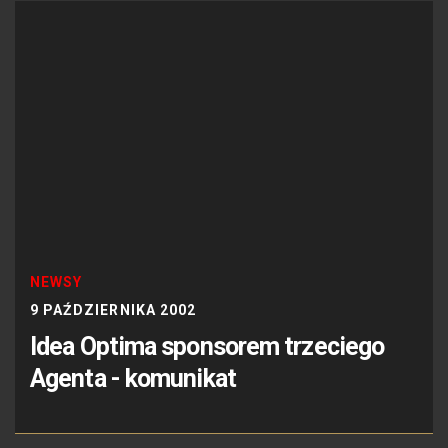
NEWSY
9 PAŹDZIERNIKA 2002
Idea Optima sponsorem trzeciego
Agenta - komunikat