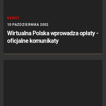
NEWSY
10 PAŹDZIERNIKA 2002
Wirtualna Polska wprowadza opłaty -
oficjalne komunikaty