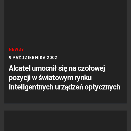
NEWSY
9 PAŹDZIERNIKA 2002
Alcatel umocnił się na czołowej
pozycji w światowym rynku
inteligentnych urządzeń optycznych