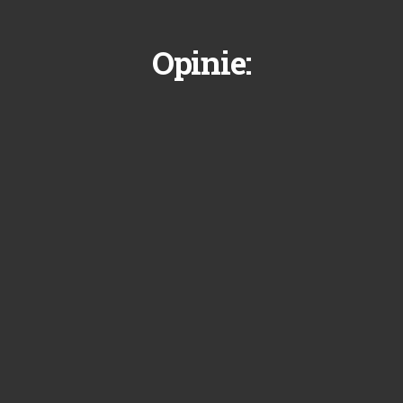
Opinie: