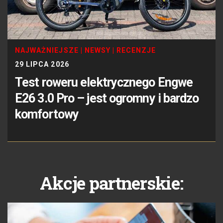
NAJWAŻNIEJSZE
|
NEWSY
|
RECENZJE
29 LIPCA 2026
Test roweru elektrycznego Engwe
E26 3.0 Pro – jest ogromny i bardzo
komfortowy
Akcje partnerskie: