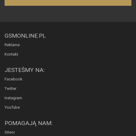
GSMONLINE.PL
Reklama
Kontakt
JESTEŚMY NA:
Facebook
Twitter
Instagram
YouTube
POMAGAJĄ NAM:
Siteor