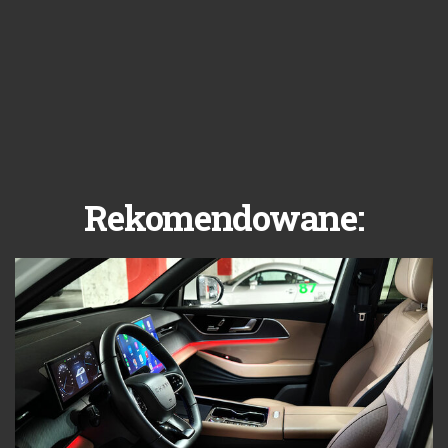
Rekomendowane: