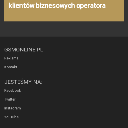
klientów biznesowych operatora
GSMONLINE.PL
Reklama
Kontakt
JESTEŚMY NA:
Facebook
Twitter
Instagram
YouTube