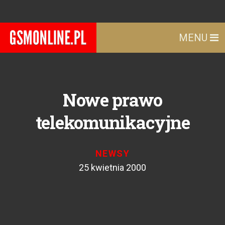
MENU
Nowe prawo
telekomunikacyjne
NEWSY
25 kwietnia 2000