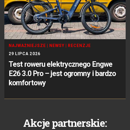
NAJWAŻNIEJSZE
|
NEWSY
|
RECENZJE
29 LIPCA 2026
Test roweru elektrycznego Engwe
E26 3.0 Pro – jest ogromny i bardzo
komfortowy
Akcje partnerskie: