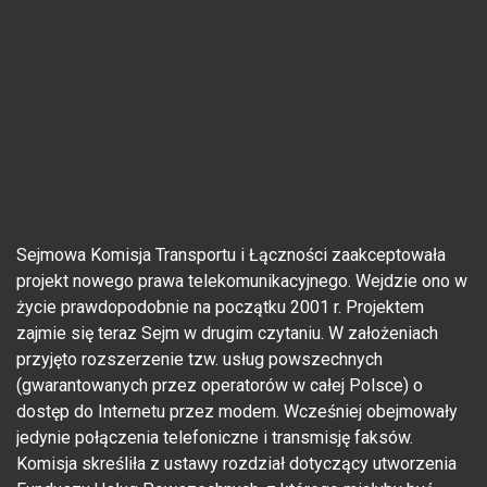
Sejmowa Komisja Transportu i Łączności zaakceptowała
projekt nowego prawa telekomunikacyjnego. Wejdzie ono w
życie prawdopodobnie na początku 2001 r. Projektem
zajmie się teraz Sejm w drugim czytaniu. W założeniach
przyjęto rozszerzenie tzw. usług powszechnych
(gwarantowanych przez operatorów w całej Polsce) o
dostęp do Internetu przez modem. Wcześniej obejmowały
jedynie połączenia telefoniczne i transmisję faksów.
Komisja skreśliła z ustawy rozdział dotyczący utworzenia