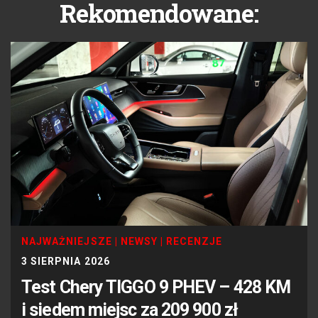
Rekomendowane:
NAJWAŻNIEJSZE
|
NEWSY
|
RECENZJE
3 SIERPNIA 2026
Test Chery TIGGO 9 PHEV – 428 KM
i siedem miejsc za 209 900 zł