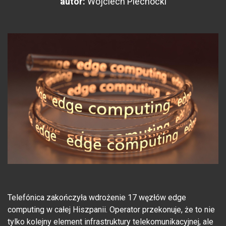
autor:
Wojciech Piechocki
Telefónica zakończyła wdrożenie 17 węzłów edge
computing w całej Hiszpanii. Operator przekonuje, że to nie
tylko kolejny element infrastruktury telekomunikacyjnej, ale