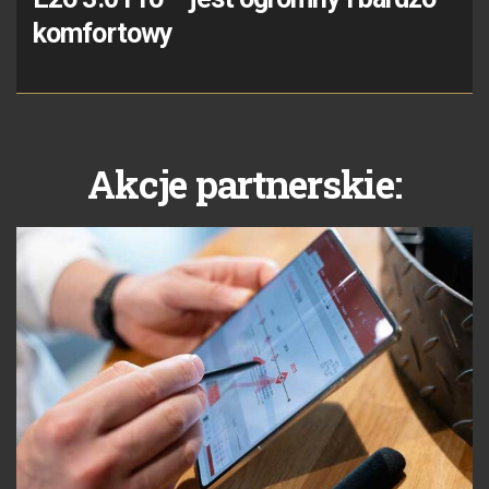
komfortowy
Akcje partnerskie: