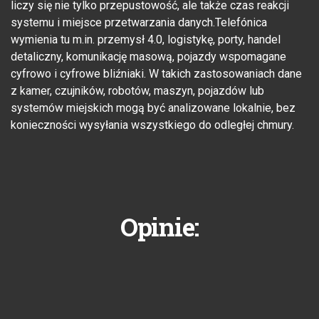
liczy się nie tylko przepustowość, ale także czas reakcji
systemu i miejsce przetwarzania danych.Telefónica
wymienia tu m.in. przemysł 4.0, logistykę, porty, handel
detaliczny, komunikację masową, pojazdy wspomagane
cyfrowo i cyfrowe bliźniaki. W takich zastosowaniach dane
z kamer, czujników, robotów, maszyn, pojazdów lub
systemów miejskich mogą być analizowane lokalnie, bez
konieczności wysyłania wszystkiego do odległej chmury.
Opinie: