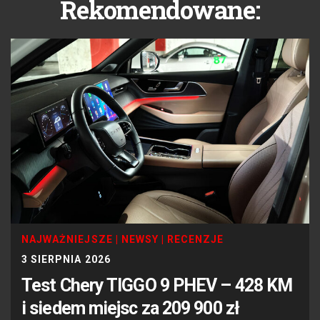
Rekomendowane:
NAJWAŻNIEJSZE
|
NEWSY
|
RECENZJE
3 SIERPNIA 2026
Test Chery TIGGO 9 PHEV – 428 KM
i siedem miejsc za 209 900 zł