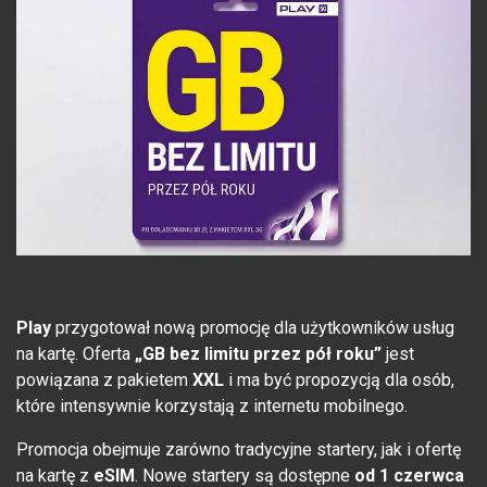
Play
przygotował nową promocję dla użytkowników usług
na kartę. Oferta
„GB bez limitu przez pół roku”
jest
powiązana z pakietem
XXL
i ma być propozycją dla osób,
które intensywnie korzystają z internetu mobilnego.
Promocja obejmuje zarówno tradycyjne startery, jak i ofertę
na kartę z
eSIM
. Nowe startery są dostępne
od 1 czerwca