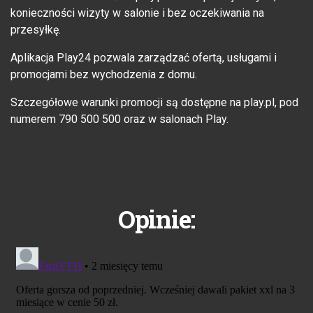
konieczności wizyty w salonie i bez oczekiwania na
przesyłkę.
Aplikacja Play24 pozwala zarządzać ofertą, usługami i
promocjami bez wychodzenia z domu.
Szczegółowe warunki promocji są dostępne na play.pl, pod
numerem 790 500 500 oraz w salonach Play.
Opinie: