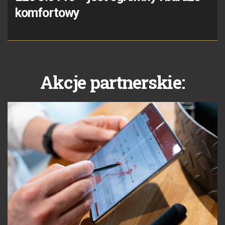
komfortowy
Akcje partnerskie: