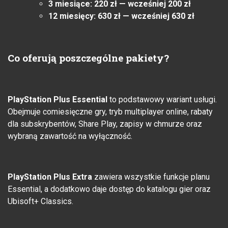
3 miesiące: 220 zł — wcześniej 200 zł
12 miesięcy: 630 zł — wcześniej 630 zł
Co oferują poszczególne pakiety?
PlayStation Plus Essential
to podstawowy wariant usługi.
Obejmuje comiesięczne gry, tryb multiplayer online, rabaty
dla subskrybentów, Share Play, zapisy w chmurze oraz
wybraną zawartość na wyłączność.
PlayStation Plus Extra
zawiera wszystkie funkcje planu
Essential, a dodatkowo daje dostęp do katalogu gier oraz
Ubisoft+ Classics.