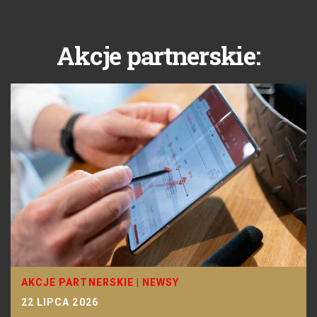
Akcje partnerskie:
AKCJE PARTNERSKIE
|
NEWSY
22 LIPCA 2026