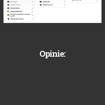
Opinie: