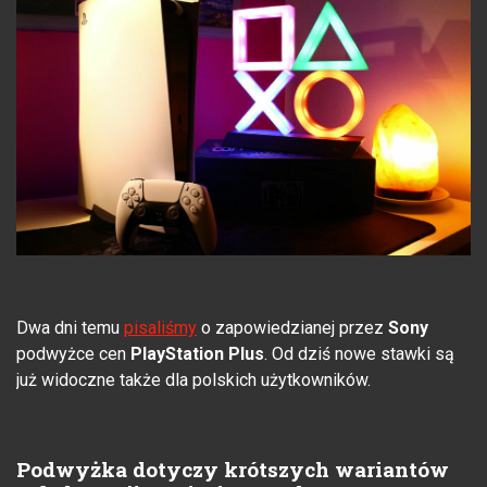
Dwa dni temu
pisaliśmy
o zapowiedzianej przez
Sony
podwyżce cen
PlayStation Plus
. Od dziś nowe stawki są
już widoczne także dla polskich użytkowników.
Podwyżka dotyczy krótszych wariantów