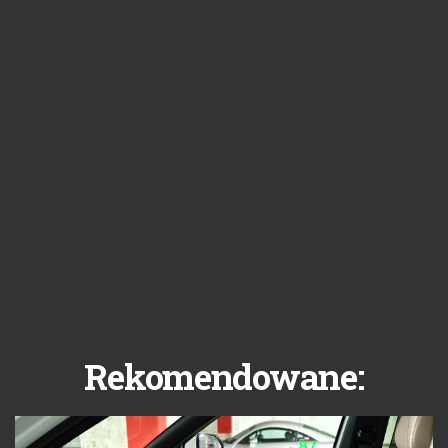
Rekomendowane: