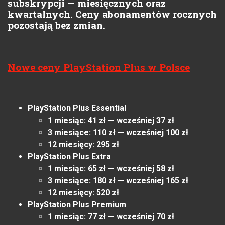
subskrypcji — miesięcznych oraz
kwartalnych. Ceny abonamentów rocznych
pozostają bez zmian.
Nowe ceny PlayStation Plus w Polsce
PlayStation Plus Essential
1 miesiąc: 41 zł — wcześniej 37 zł
3 miesiące: 110 zł — wcześniej 100 zł
12 miesięcy: 295 zł
PlayStation Plus Extra
1 miesiąc: 65 zł — wcześniej 58 zł
3 miesiące: 180 zł — wcześniej 165 zł
12 miesięcy: 520 zł
PlayStation Plus Premium
1 miesiąc: 77 zł — wcześniej 70 zł