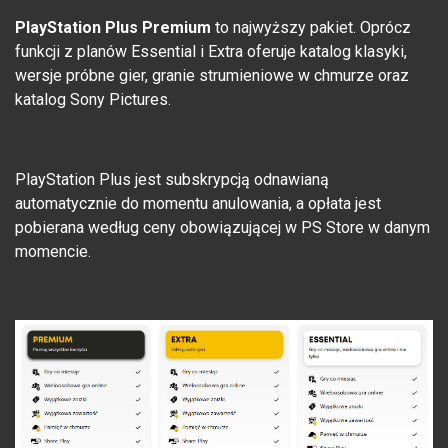
PlayStation Plus Premium
to najwyższy pakiet. Oprócz
funkcji z planów Essential i Extra oferuje katalog klasyki,
wersje próbne gier, granie strumieniowe w chmurze oraz
katalog Sony Pictures.
PlayStation Plus jest subskrypcją odnawianą
automatycznie do momentu anulowania, a opłata jest
pobierana według ceny obowiązującej w PS Store w danym
momencie.