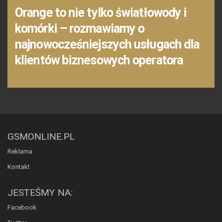
Orange to nie tylko światłowody i
komórki – rozmawiamy o
najnowocześniejszych usługach dla
klientów biznesowych operatora
GSMONLINE.PL
Reklama
Kontakt
JESTEŚMY NA:
Facebook