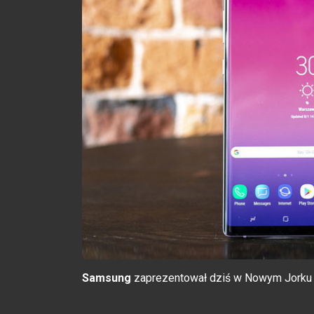
Samsung
zaprezentował dziś w Nowym Jork