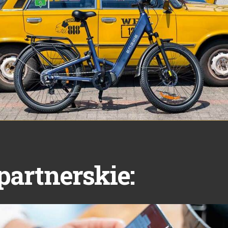
partnerskie: