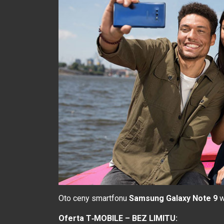
Oto ceny smartfonu
Samsung Galaxy Note 9
Oferta T‑MOBILE – BEZ LIMITU: