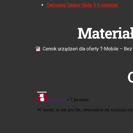
Samsung Galaxy Note 9 9 sierpnia
Materia
Cennik urządzeń dla oferty T-Mobile – Bez 