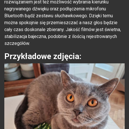
rozwiązaniem jest też możliwość wybrania kierunku
nagrywanego dźwięku oraz podłączenia mikrofonu
Bluetooth bądź zestawu słuchawkowego. Dzięki temu
można spokojnie się przemieszczać a nasz głos będzie
cały czas doskonale zbierany. Jakość filmów jest świetna,
stabilizacja bajeczna, podobnie z ilością rejestrowanych
szczegółów.
Przykładowe zdjęcia: