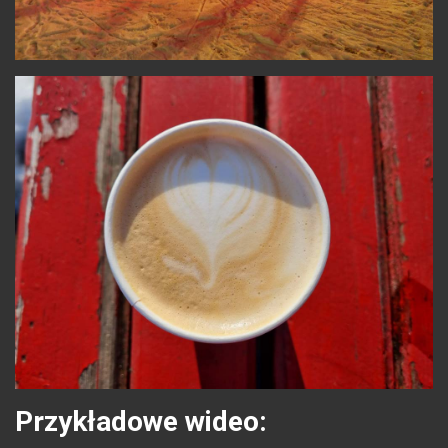
Przykładowe wideo: