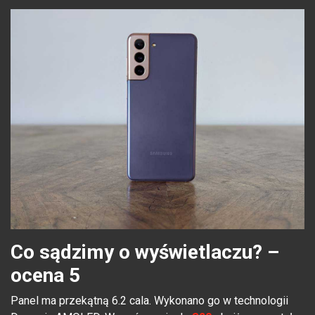
Co sądzimy o wyświetlaczu? –
ocena 5
Panel ma przekątną 6.2 cala. Wykonano go w technologii