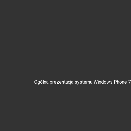
Ogólna prezentacja systemu Windows Phone 7