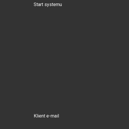
Start systemu
Klient e-mail