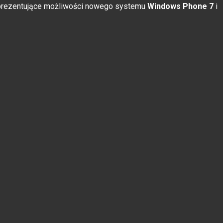
 prezentujące możliwości nowego systemu
Windows Phone 7
i