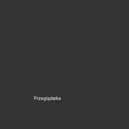
Przeglądarka