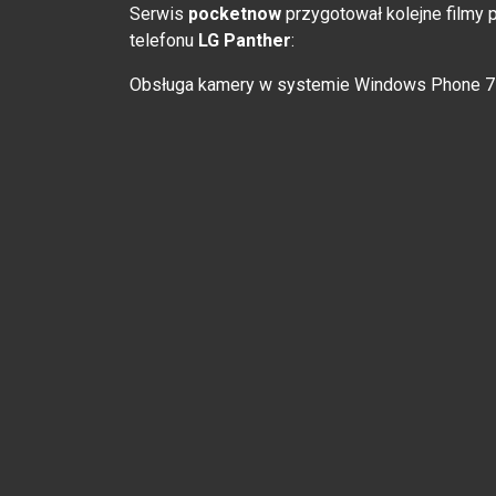
Serwis
pocketnow
przygotował kolejne filmy
telefonu
LG Panther
:
Obsługa kamery w systemie Windows Phone 7