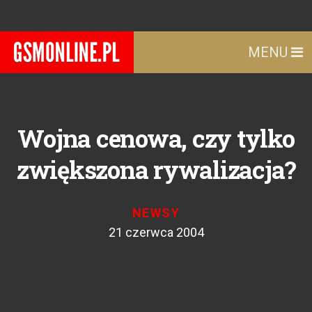
MENU
Wojna cenowa, czy tylko
zwiększona rywalizacja?
NEWSY
21 czerwca 2004