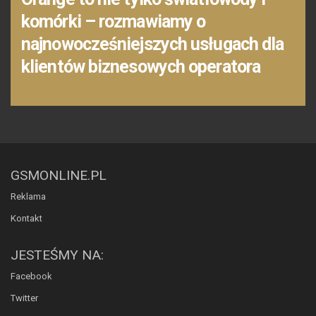
komórki – rozmawiamy o
najnowocześniejszych usługach dla
klientów biznesowych operatora
GSMONLINE.PL
Reklama
Kontakt
JESTEŚMY NA:
Facebook
Twitter