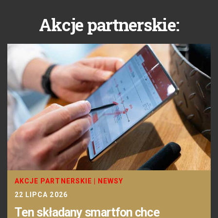
Akcje partnerskie:
AKCJE PARTNERSKIE
|
NEWSY
22 LIPCA 2026
Ten składany smartfon chce