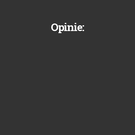
Opinie: