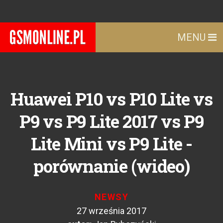
MENU
Huawei P10 vs P10 Lite vs
P9 vs P9 Lite 2017 vs P9
Lite Mini vs P9 Lite -
porównanie (wideo)
NEWSY
27 września 2017