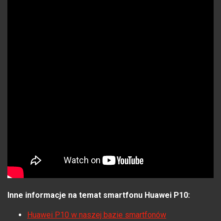
Inne informacje na temat smartfonu Huawei P10:
Huawei P10 w naszej bazie smartfonów