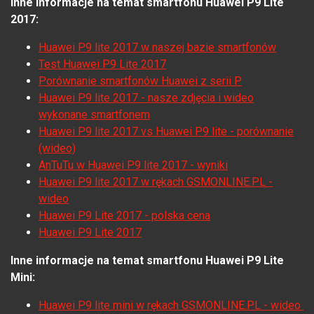
Inne informacje na temat smartfonu Huawei P9 Lite
2017:
Huawei P9 lite 2017 w naszej bazie smartfonów
Test Huawei P9 Lite 2017
Porównanie smartfonów Huawei z serii P
Huawei P9 lite 2017 - nasze zdjęcia i wideo
wykonane smartfonem
Huawei P9 lite 2017 vs Huawei P9 lite - porównanie
(wideo)
AnTuTu w Huawei P9 lite 2017 - wyniki
Huawei P9 lite 2017 w rękach GSMONLINE.PL -
wideo
Huawei P9 Lite 2017 - polska cena
Huawei P9 Lite 2017
Inne informacje na temat smartfonu Huawei P9 Lite
Mini:
Huawei P9 lite mini w rękach GSMONLINE.PL - wideo