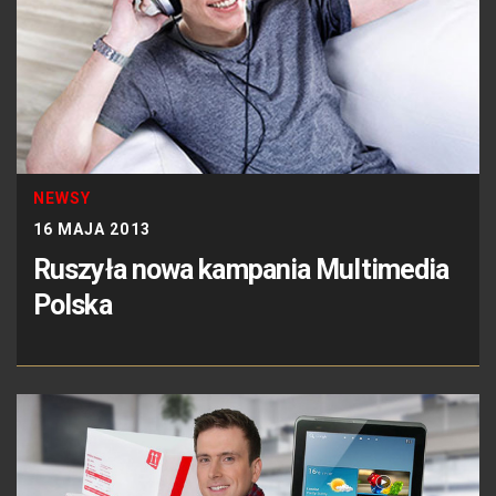
NEWSY
16 MAJA 2013
Ruszyła nowa kampania Multimedia
Polska