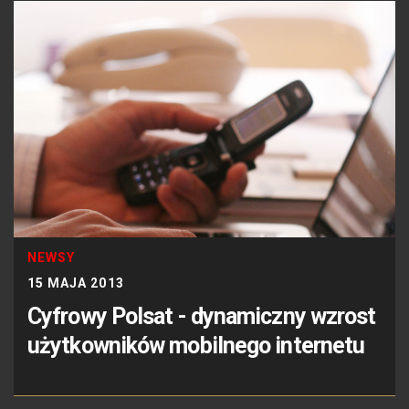
NEWSY
15 MAJA 2013
Cyfrowy Polsat - dynamiczny wzrost
użytkowników mobilnego internetu