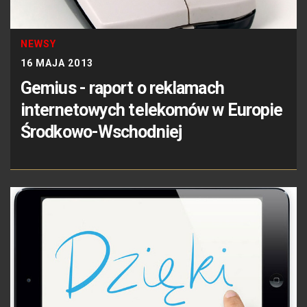
NEWSY
16 MAJA 2013
Gemius - raport o reklamach
internetowych telekomów w Europie
Środkowo-Wschodniej