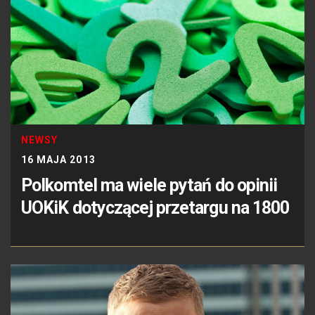
NEWSY
16 MAJA 2013
Polkomtel ma wiele pytań do opinii
UOKiK dotyczącej przetargu na 1800