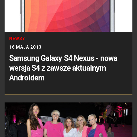
NEWSY
16 MAJA 2013
Samsung Galaxy S4 Nexus - nowa
wersja S4 z zawsze aktualnym
Androidem