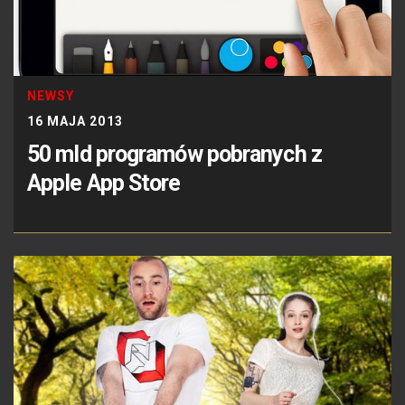
NEWSY
16 MAJA 2013
50 mld programów pobranych z
Apple App Store