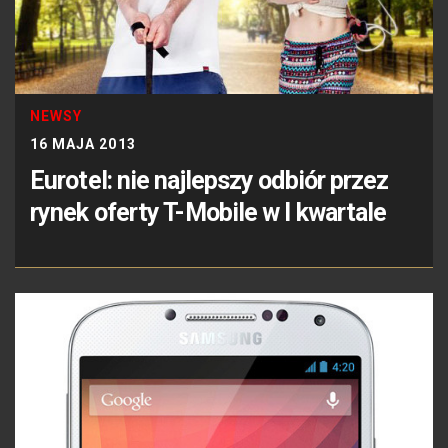
NEWSY
16 MAJA 2013
Eurotel: nie najlepszy odbiór przez
rynek oferty T-Mobile w I kwartale