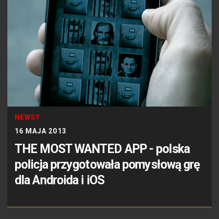
NEWSY
16 MAJA 2013
THE MOST WANTED APP - polska
policja przygotowała pomysłową grę
dla Androida i iOS