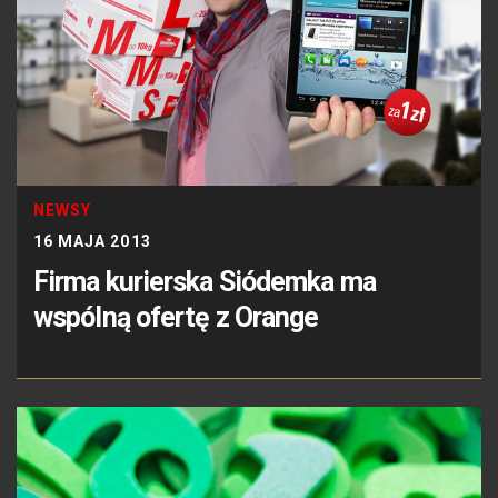
NEWSY
16 MAJA 2013
Firma kurierska Siódemka ma
wspólną ofertę z Orange