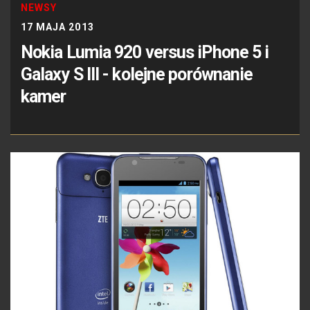
NEWSY
17 MAJA 2013
Nokia Lumia 920 versus iPhone 5 i
Galaxy S III - kolejne porównanie
kamer