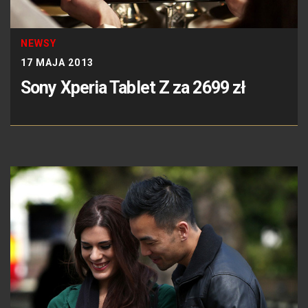
NEWSY
17 MAJA 2013
Sony Xperia Tablet Z za 2699 zł