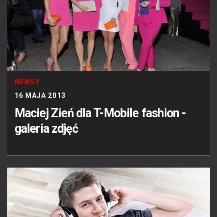
NEWSY
16 MAJA 2013
Maciej Zień dla T-Mobile fashion -
galeria zdjęć