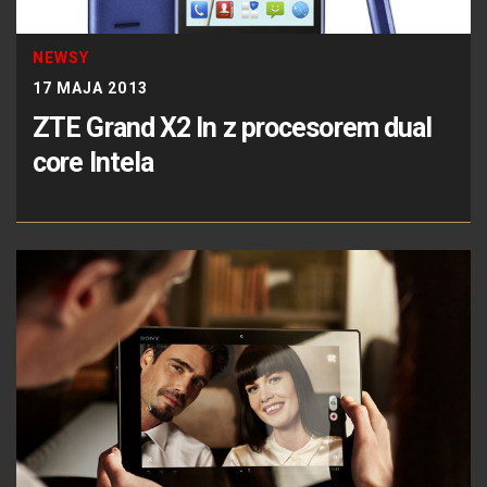
NEWSY
17 MAJA 2013
ZTE Grand X2 In z procesorem dual
core Intela