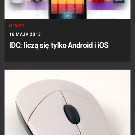
NEWSY
16 MAJA 2013
IDC: liczą się tylko Android i iOS