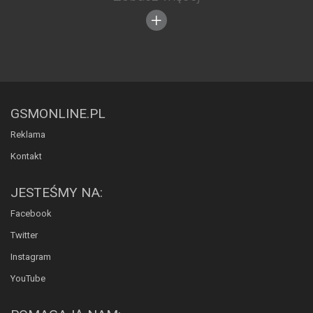
GSMONLINE.PL
Reklama
Kontakt
JESTEŚMY NA:
Facebook
Twitter
Instagram
YouTube