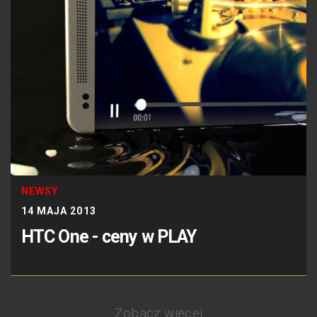
NEWSY
14 MAJA 2013
HTC One - ceny w PLAY
Zobacz więcej