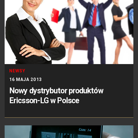
NEWSY
16 MAJA 2013
Nowy dystrybutor produktów
Ericsson-LG w Polsce