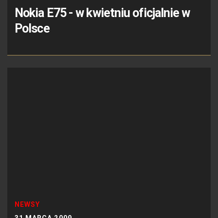
Nokia E75 - w kwietniu oficjalnie w
Polsce
NEWSY
31 MARCA 2009