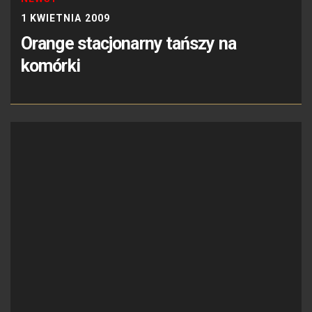
1 KWIETNIA 2009
Orange stacjonarny tańszy na
komórki