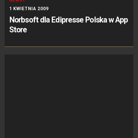
1 KWIETNIA 2009
Norbsoft dla Edipresse Polska w App
Store