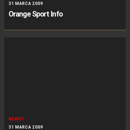
31 MARCA 2009
Orange Sport Info
NEWSY
31 MARCA 2009