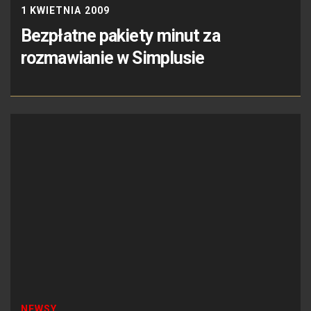
1 KWIETNIA 2009
Bezpłatne pakiety minut za
rozmawianie w Simplusie
NEWSY