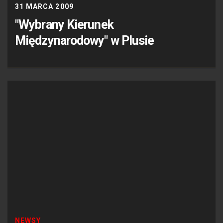
31 MARCA 2009
"Wybrany Kierunek
Międzynarodowy" w Plusie
NEWSY