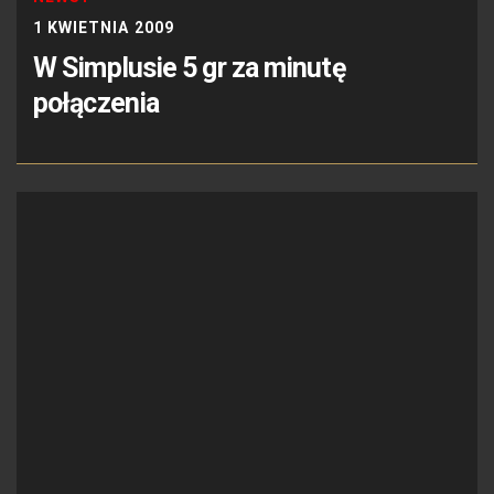
1 KWIETNIA 2009
W Simplusie 5 gr za minutę
połączenia