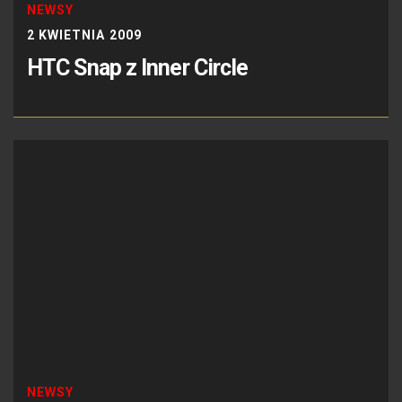
NEWSY
2 KWIETNIA 2009
HTC Snap z Inner Circle
NEWSY