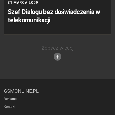
31 MARCA 2009
Szef Dialogu bez doświadczenia w
telekomunikacji
Zobacz więcej
GSMONLINE.PL
Reklama
Kontakt