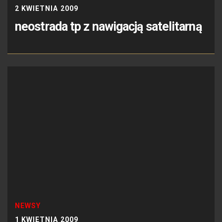
2 KWIETNIA 2009
neostrada tp z nawigacją satelitarną
NEWSY
1 KWIETNIA 2009