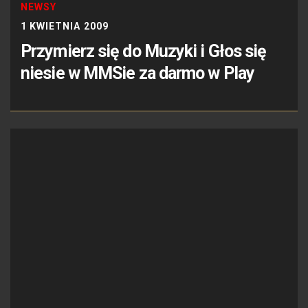
NEWSY
1 KWIETNIA 2009
Przymierz się do Muzyki i Głos się
niesie w MMSie za darmo w Play