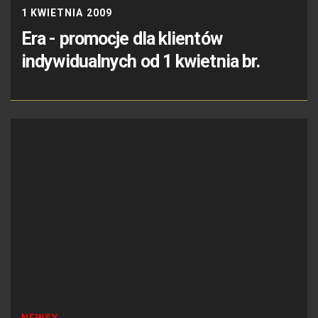
1 KWIETNIA 2009
Era - promocje dla klientów
indywidualnych od 1 kwietnia br.
NEWSY