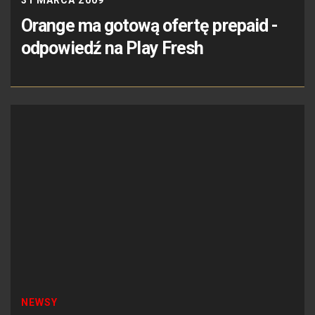
Orange ma gotową ofertę prepaid -
odpowiedź na Play Fresh
NEWSY