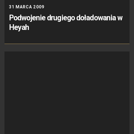
31 MARCA 2009
Podwojenie drugiego doładowania w
Heyah