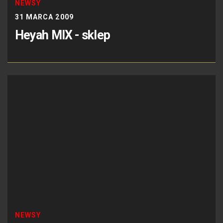
NEWSY
31 MARCA 2009
Heyah MIX - sklep
NEWSY