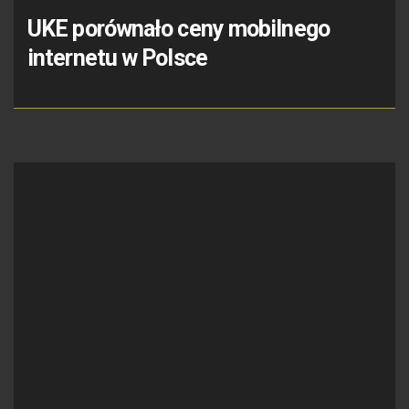
UKE porównało ceny mobilnego
internetu w Polsce