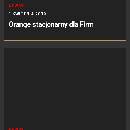
NEWSY
1 KWIETNIA 2009
Orange stacjonarny dla Firm
NEWSY