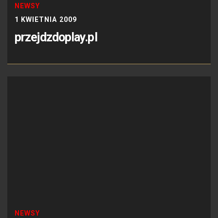
NEWSY
1 KWIETNIA 2009
przejdzdoplay.pl
NEWSY