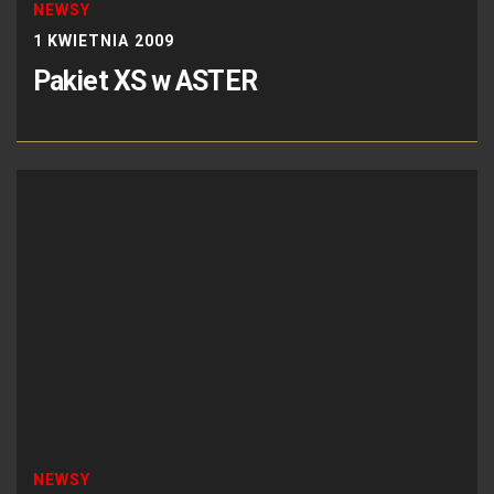
NEWSY
1 KWIETNIA 2009
Pakiet XS w ASTER
NEWSY