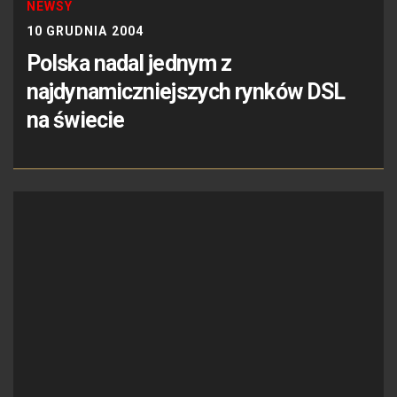
NEWSY
10 GRUDNIA 2004
Polska nadal jednym z
najdynamiczniejszych rynków DSL
na świecie