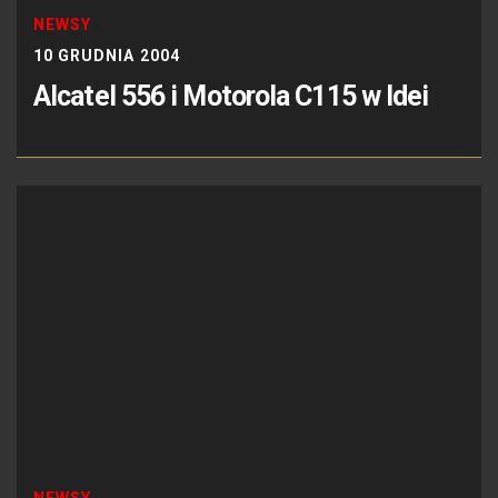
NEWSY
10 GRUDNIA 2004
Alcatel 556 i Motorola C115 w Idei
NEWSY