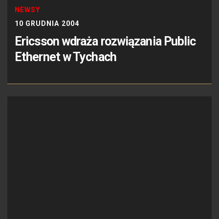
NEWSY
10 GRUDNIA 2004
Ericsson wdraża rozwiązania Public
Ethernet w Tychach