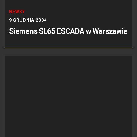
NEWSY
9 GRUDNIA 2004
Siemens SL65 ESCADA w Warszawie