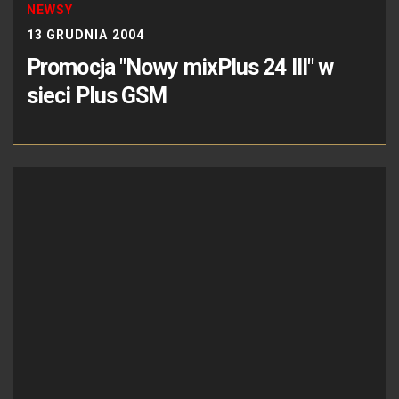
NEWSY
13 GRUDNIA 2004
Promocja "Nowy mixPlus 24 III" w
sieci Plus GSM