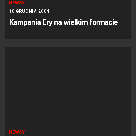
NEWSY
10 GRUDNIA 2004
Kampania Ery na wielkim formacie
NEWSY