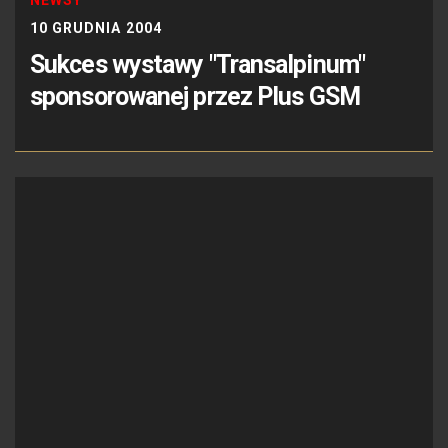
10 GRUDNIA 2004
Sukces wystawy "Transalpinum"
sponsorowanej przez Plus GSM