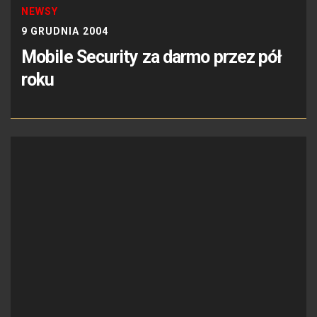
NEWSY
9 GRUDNIA 2004
Mobile Security za darmo przez pół
roku