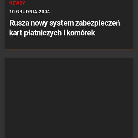
NEWSY
10 GRUDNIA 2004
Rusza nowy system zabezpieczeń
kart płatniczych i komórek