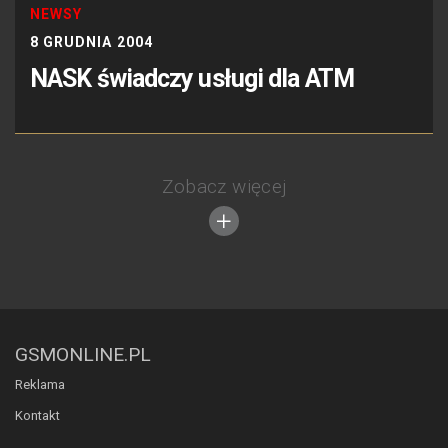
NEWSY
8 GRUDNIA 2004
NASK świadczy usługi dla ATM
Zobacz więcej
GSMONLINE.PL
Reklama
Kontakt