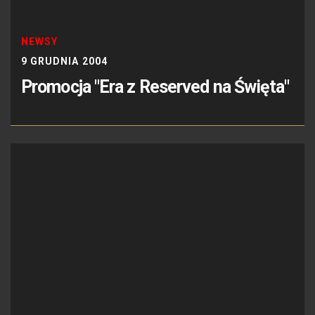
NEWSY
9 GRUDNIA 2004
Promocja "Era z Reserved na Święta"