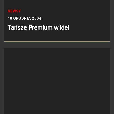
NEWSY
10 GRUDNIA 2004
Tańsze Premium w Idei