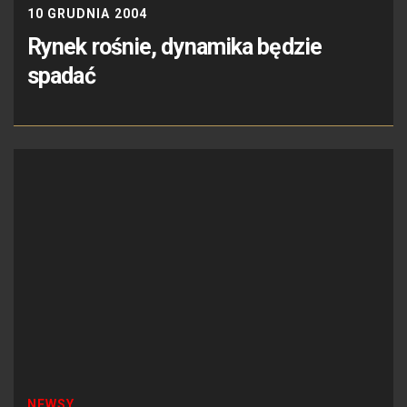
10 GRUDNIA 2004
Rynek rośnie, dynamika będzie
spadać
NEWSY