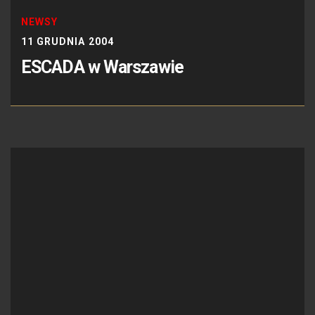
NEWSY
11 GRUDNIA 2004
ESCADA w Warszawie