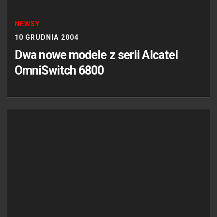
NEWSY
10 GRUDNIA 2004
Dwa nowe modele z serii Alcatel
OmniSwitch 6800