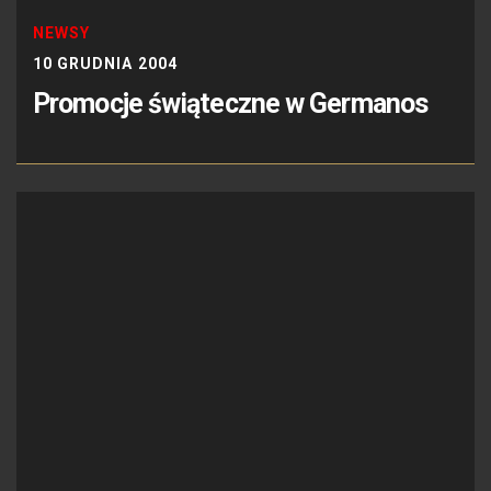
NEWSY
10 GRUDNIA 2004
Promocje świąteczne w Germanos