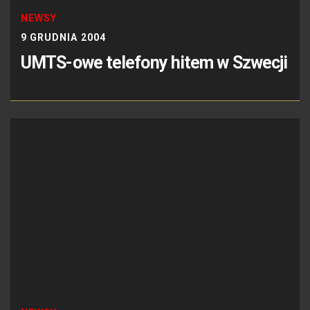
NEWSY
9 GRUDNIA 2004
UMTS-owe telefony hitem w Szwecji