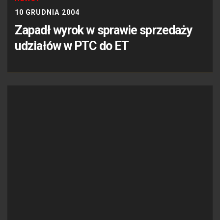
10 GRUDNIA 2004
Zapadł wyrok w sprawie sprzedaży
udziałów w PTC do ET