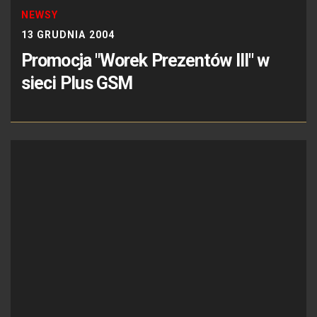
NEWSY
13 GRUDNIA 2004
Promocja "Worek Prezentów III" w
sieci Plus GSM