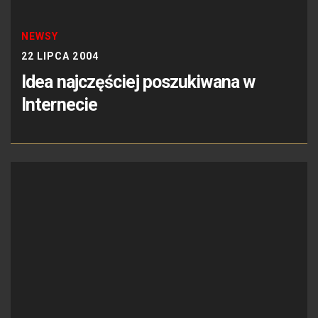
NEWSY
22 LIPCA 2004
Idea najczęściej poszukiwana w
Internecie