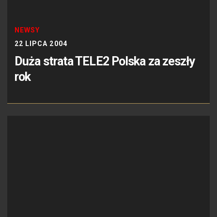
NEWSY
22 LIPCA 2004
Duża strata TELE2 Polska za zeszły
rok