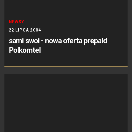
NEWSY
22 LIPCA 2004
sami swoi - nowa oferta prepaid
Polkomtel