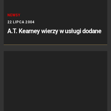
NEWSY
22 LIPCA 2004
A.T. Kearney wierzy w usługi dodane