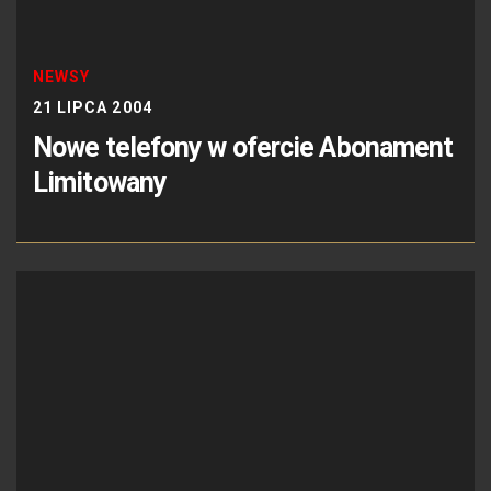
NEWSY
21 LIPCA 2004
Nowe telefony w ofercie Abonament
Limitowany