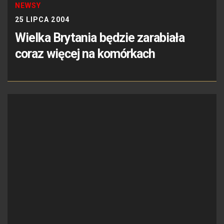
NEWSY
25 LIPCA 2004
Wielka Brytania będzie zarabiała
coraz więcej na komórkach