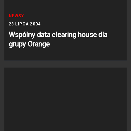
NEWSY
23 LIPCA 2004
Wspólny data clearing house dla
grupy Orange