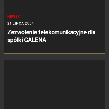
NEWSY
21 LIPCA 2004
Zezwolenie telekomunikacyjne dla
spółki GALENA