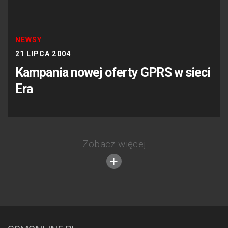
NEWSY
21 LIPCA 2004
Kampania nowej oferty GPRS w sieci
Era
Zobacz więcej