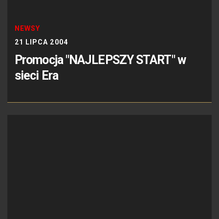
NEWSY
21 LIPCA 2004
Promocja "NAJLEPSZY START" w
sieci Era