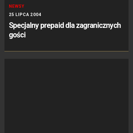
NEWSY
25 LIPCA 2004
Specjalny prepaid dla zagranicznych
gości