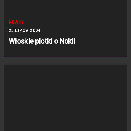
NEWSY
25 LIPCA 2004
Włoskie plotki o Nokii