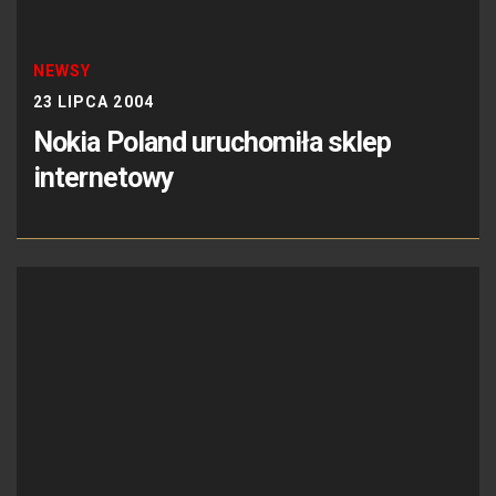
NEWSY
23 LIPCA 2004
Nokia Poland uruchomiła sklep
internetowy