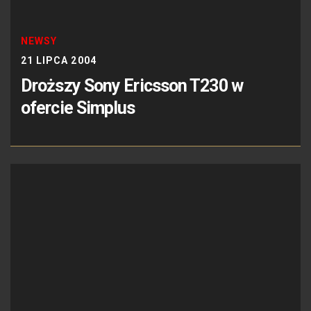
NEWSY
21 LIPCA 2004
Droższy Sony Ericsson T230 w
ofercie Simplus