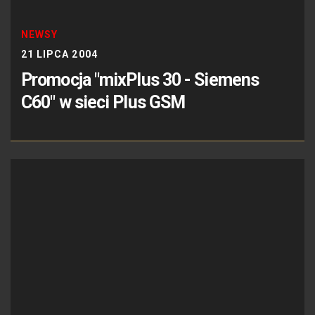
NEWSY
21 LIPCA 2004
Promocja "mixPlus 30 - Siemens
C60" w sieci Plus GSM