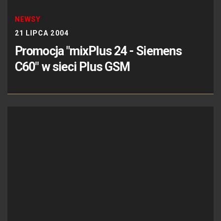
NEWSY
21 LIPCA 2004
Promocja "mixPlus 24 - Siemens
C60" w sieci Plus GSM