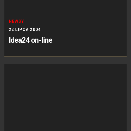
NEWSY
22 LIPCA 2004
Idea24 on-line