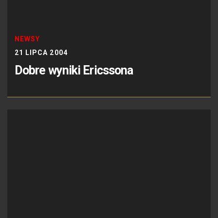
NEWSY
21 LIPCA 2004
Dobre wyniki Ericssona