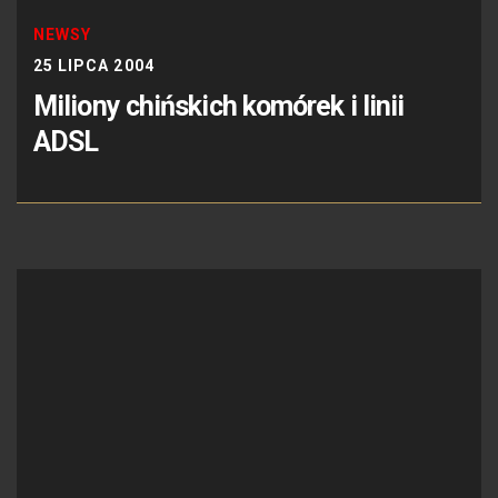
NEWSY
25 LIPCA 2004
Miliony chińskich komórek i linii
ADSL