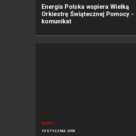
Energis Polska wspiera Wielką
Orkiestrę Świątecznej Pomocy -
komunikat
NEWSY
10 STYCZNIA 2003