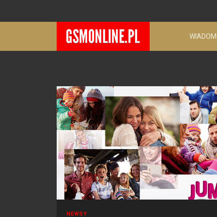
WIADOM
NEWSY