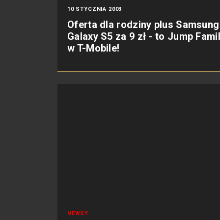
10 STYCZNIA 2003
Oferta dla rodziny plus Samsung
Galaxy S5 za 9 zł - to Jump Fami
w T-Mobile!
NEWSY