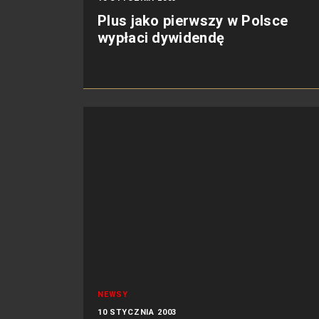
Plus jako pierwszy w Polsce
wypłaci dywidendę
NEWSY
10 STYCZNIA 2003