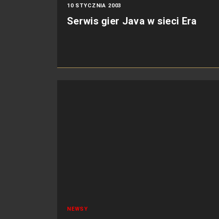
10 STYCZNIA 2003
Serwis gier Java w sieci Era
NEWSY