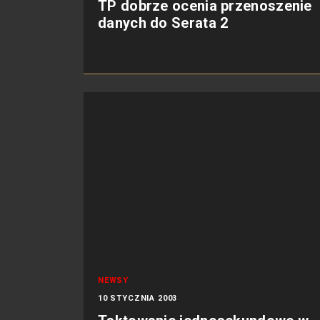
TP dobrze ocenia przenoszenie
danych do Serata 2
NEWSY
10 STYCZNIA 2003