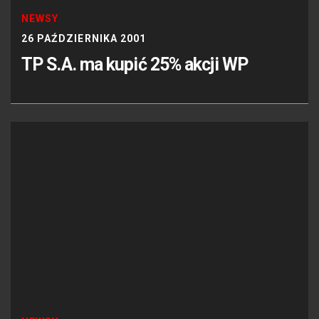
NEWSY
26 PAŹDZIERNIKA 2001
TP S.A. ma kupić 25% akcji WP