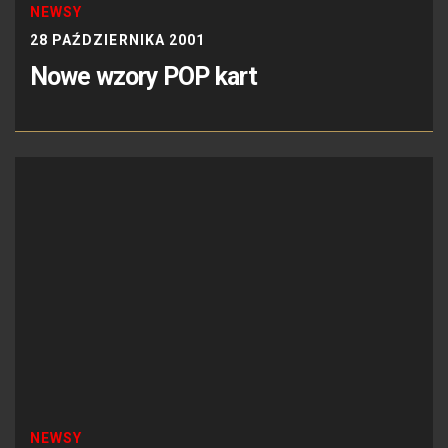
NEWSY
28 PAŹDZIERNIKA 2001
Nowe wzory POP kart
NEWSY