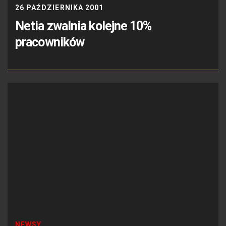
26 PAŹDZIERNIKA 2001
Netia zwalnia kolejne 10%
pracowników
NEWSY