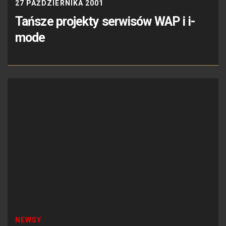
27 PAŹDZIERNIKA 2001
Tańsze projekty serwisów WAP i i-
mode
NEWSY