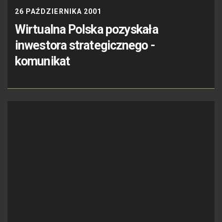
26 PAŹDZIERNIKA 2001
Wirtualna Polska pozyskała
inwestora strategicznego -
komunikat