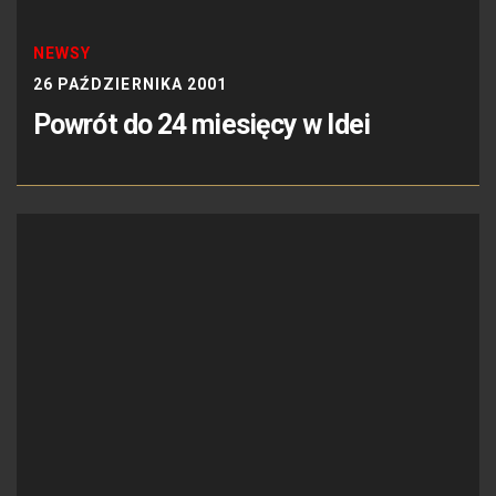
NEWSY
26 PAŹDZIERNIKA 2001
Powrót do 24 miesięcy w Idei