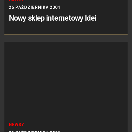
26 PAŹDZIERNIKA 2001
Nowy sklep internetowy Idei
NEWSY