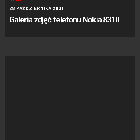
28 PAŹDZIERNIKA 2001
Galeria zdjęć telefonu Nokia 8310