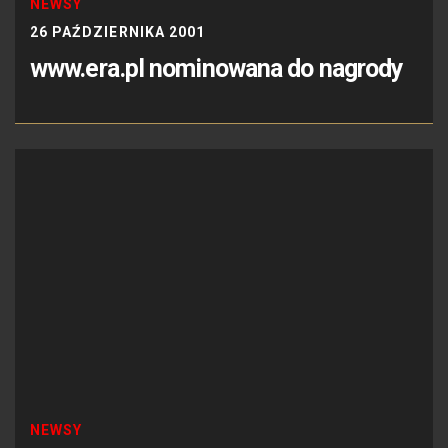
NEWSY
26 PAŹDZIERNIKA 2001
www.era.pl nominowana do nagrody
NEWSY