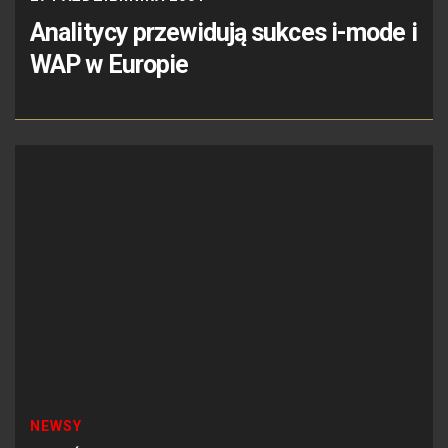
Analitycy przewidują sukces i-mode i
WAP w Europie
NEWSY