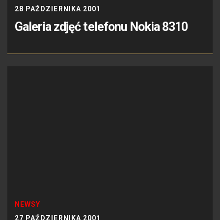
28 PAŹDZIERNIKA 2001
Galeria zdjęć telefonu Nokia 8310
NEWSY
27 PAŹDZIERNIKA 2001