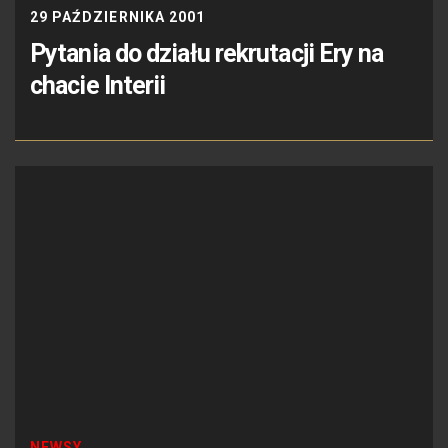
29 PAŹDZIERNIKA 2001
Pytania do działu rekrutacji Ery na
chacie Interii
NEWSY