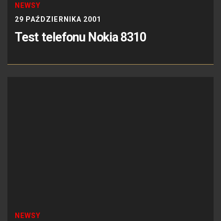
NEWSY
29 PAŹDZIERNIKA 2001
Test telefonu Nokia 8310
NEWSY