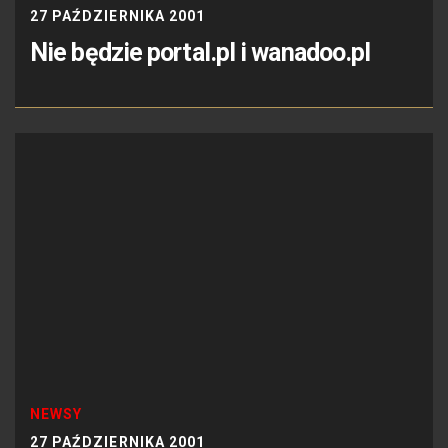
27 PAŹDZIERNIKA 2001
Nie będzie portal.pl i wanadoo.pl
NEWSY
27 PAŹDZIERNIKA 2001