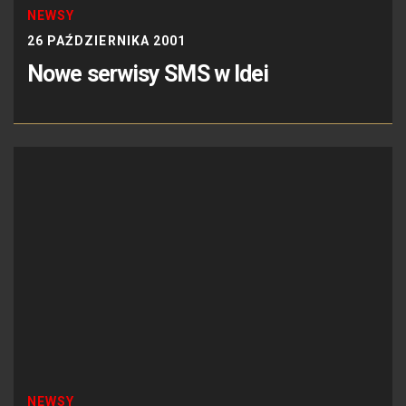
NEWSY
26 PAŹDZIERNIKA 2001
Nowe serwisy SMS w Idei
NEWSY