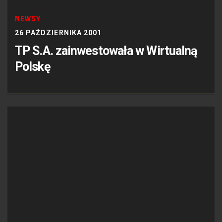
NEWSY
26 PAŹDZIERNIKA 2001
TP S.A. zainwestowała w Wirtualną
Polskę