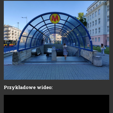
Przykładowe wideo: