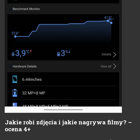
Jakie robi zdjęcia i jakie nagrywa filmy? –
ocena 4+