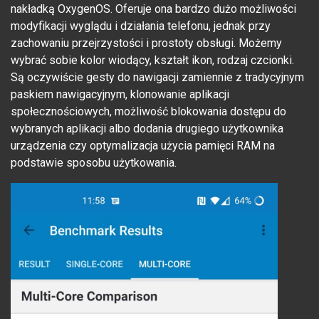
nakładką OxygenOS. Oferuje ona bardzo dużo możliwości
modyfikacji wyglądu i działania telefonu, jednak przy
zachowaniu przejrzystości i prostoty obsługi. Możemy
wybrać sobie kolor wiodący, kształt ikon, rodzaj czcionki.
Są oczywiście gesty do nawigacji zamiennie z tradycyjnym
paskiem nawigacyjnym, klonowanie aplikacji
społecznościowych, możliwość blokowania dostępu do
wybranych aplikacji albo dodania drugiego użytkownika
urządzenia czy optymalizacja użycia pamięci RAM na
podstawie sposobu użytkowania.