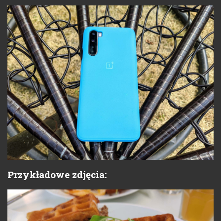
Przykładowe zdjęcia: