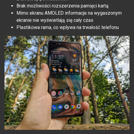
Brak możliwości rozszerzenia pamięci kartą
Mimo ekranu AMOLED informacje na wygaszonym
ekranie nie wyświetlają się cały czas
Plastikowa rama, co wpływa na trwałość telefonu