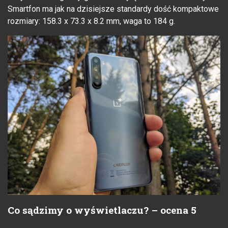
Smartfon ma jak na dzisiejsze standardy dość kompaktowe
rozmiary: 158.3 x 73.3 x 8.2 mm, waga to 184 g.
Co sądzimy o wyświetlaczu? – ocena 5