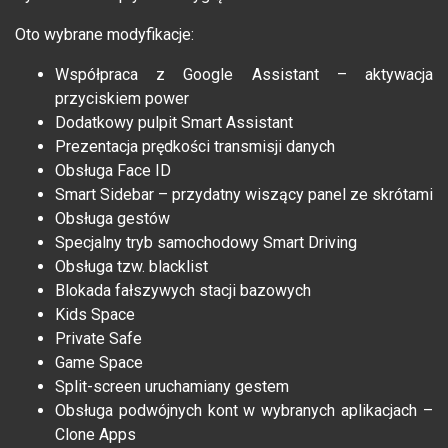
Oto wybrane modyfikacje:
Współpraca z Google Assistant – aktywacja
przyciskiem power
Dodatkowy pulpit Smart Assistant
Prezentacja prędkości transmisji danych
Obsługa Face ID
Smart Sidebar – przydatny wiszący panel ze skrótami
Obsługa gestów
Specjalny tryb samochodowy Smart Driving
Obsługa tzw. blacklist
Blokada fałszywych stacji bazowych
Kids Space
Private Safe
Game Space
Split-screen uruchamiany gestem
Obsługa podwójnych kont w wybranych aplikacjach –
Clone Apps