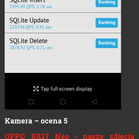
Kamera – ocena 5
OPPO RX17 Neo - nasze zdjęcia