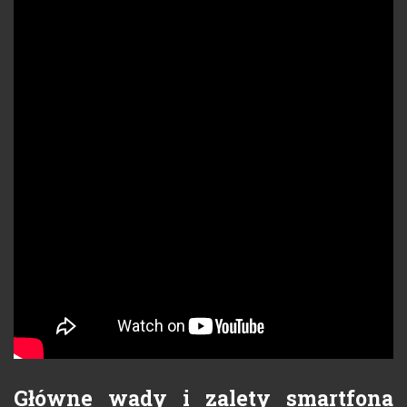
Główne wady i zalety smartfona