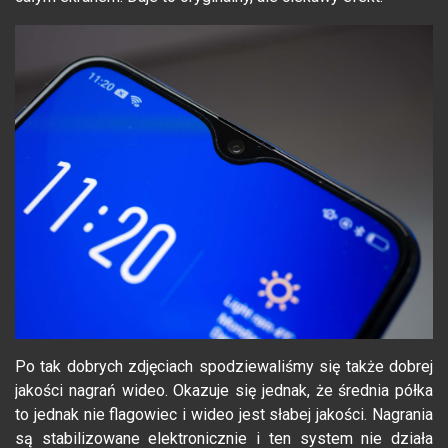
Po tak dobrych zdjęciach spodziewaliśmy się także dobrej
jakości nagrań wideo. Okazuje się jednak, że średnia półka
to jednak nie flagowiec i wideo jest słabej jakości. Nagrania
są stabilizowane elektronicznie i ten system nie działa