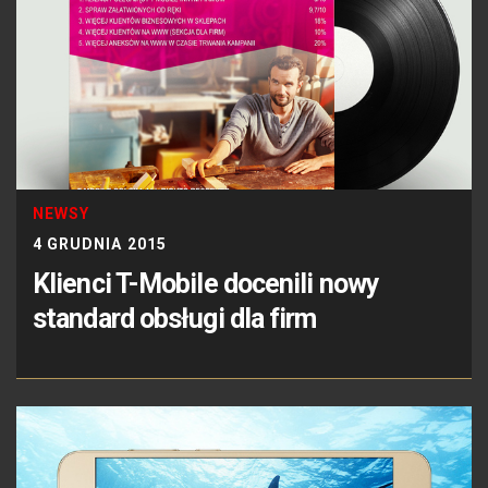
NEWSY
4 GRUDNIA 2015
Klienci T-Mobile docenili nowy
standard obsługi dla firm