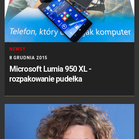
NEWSY
8 GRUDNIA 2015
Microsoft Lumia 950 XL -
rozpakowanie pudełka