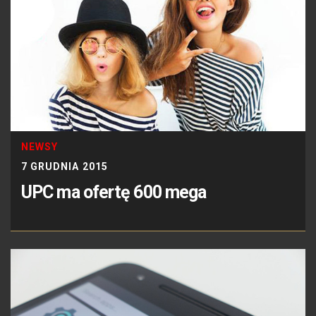
NEWSY
7 GRUDNIA 2015
UPC ma ofertę 600 mega