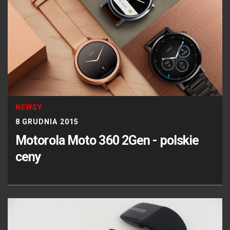
NEWSY
8 GRUDNIA 2015
Motorola Moto 360 2Gen - polskie
ceny