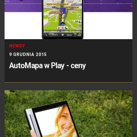
NEWSY
9 GRUDNIA 2015
AutoMapa w Play - ceny