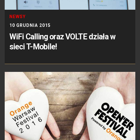
NEWSY
10 GRUDNIA 2015
WiFi Calling oraz VOLTE działa w
sieci T-Mobile!