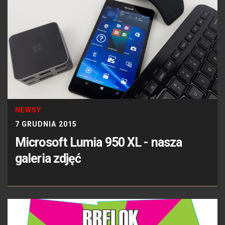
NEWSY
7 GRUDNIA 2015
Microsoft Lumia 950 XL - nasza
galeria zdjęć