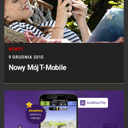
NEWSY
9 GRUDNIA 2015
Nowy Mój T-Mobile