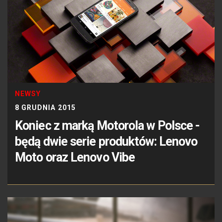
NEWSY
8 GRUDNIA 2015
Koniec z marką Motorola w Polsce -
będą dwie serie produktów: Lenovo
Moto oraz Lenovo Vibe