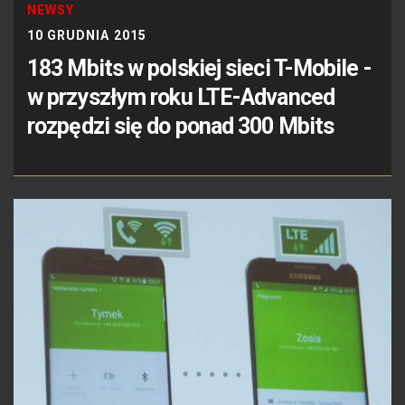
NEWSY
10 GRUDNIA 2015
183 Mbits w polskiej sieci T-Mobile -
w przyszłym roku LTE-Advanced
rozpędzi się do ponad 300 Mbits