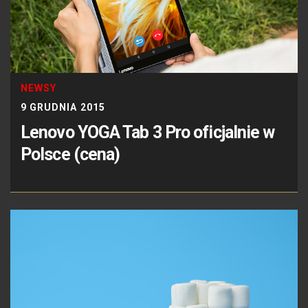
NEWSY
9 GRUDNIA 2015
Lenovo YOGA Tab 3 Pro oficjalnie w
Polsce (cena)