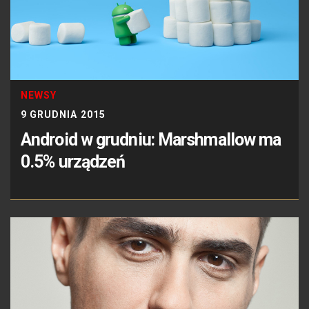
NEWSY
9 GRUDNIA 2015
Android w grudniu: Marshmallow ma
0.5% urządzeń