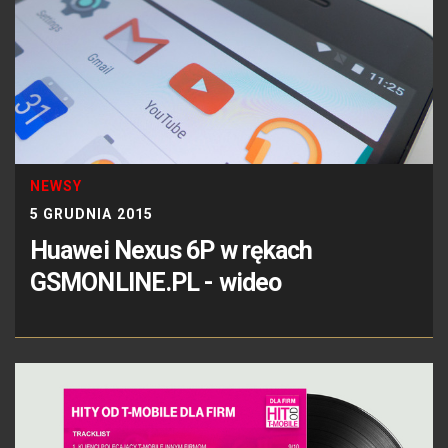
NEWSY
5 GRUDNIA 2015
Huawei Nexus 6P w rękach
GSMONLINE.PL - wideo