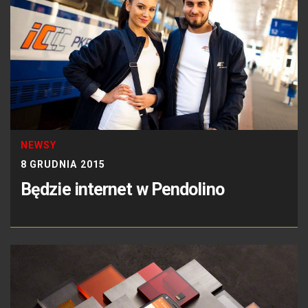
NEWSY
8 GRUDNIA 2015
Będzie internet w Pendolino