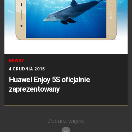
NEWSY
4 GRUDNIA 2015
Huawei Enjoy 5S oficjalnie
zaprezentowany
Zobacz więcej