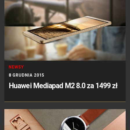
NEWSY
8 GRUDNIA 2015
Huawei Mediapad M2 8.0 za 1499 zł