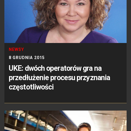
NEWSY
8 GRUDNIA 2015
UKE: dwóch operatorów gra na
przedłużenie procesu przyznania
częstotliwości