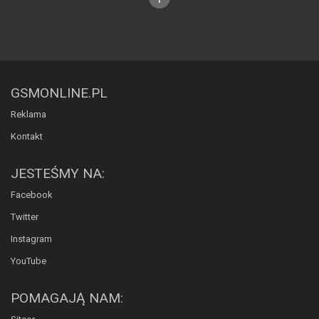
GSMONLINE.PL
Reklama
Kontakt
JESTEŚMY NA:
Facebook
Twitter
Instagram
YouTube
POMAGAJĄ NAM: