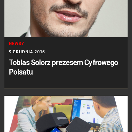
NEWSY
9 GRUDNIA 2015
Tobias Solorz prezesem Cyfrowego
Polsatu