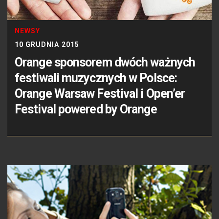
NEWSY
10 GRUDNIA 2015
Orange sponsorem dwóch ważnych
festiwali muzycznych w Polsce:
Orange Warsaw Festival i Open’er
Festival powered by Orange