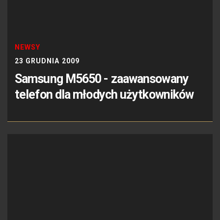
NEWSY
23 GRUDNIA 2009
Samsung M5650 - zaawansowany
telefon dla młodych użytkowników