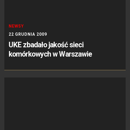
NEWSY
22 GRUDNIA 2009
UKE zbadało jakość sieci
komórkowych w Warszawie