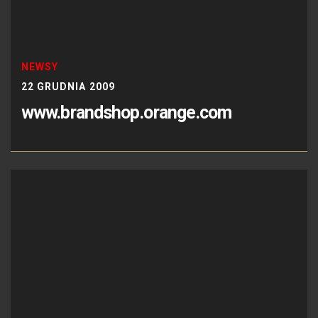
NEWSY
22 GRUDNIA 2009
www.brandshop.orange.com