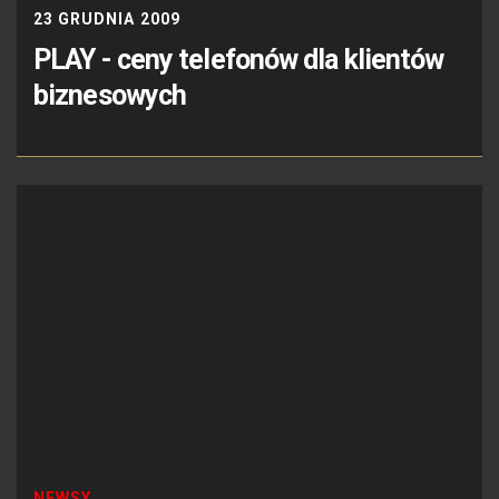
23 GRUDNIA 2009
PLAY - ceny telefonów dla klientów
biznesowych
NEWSY