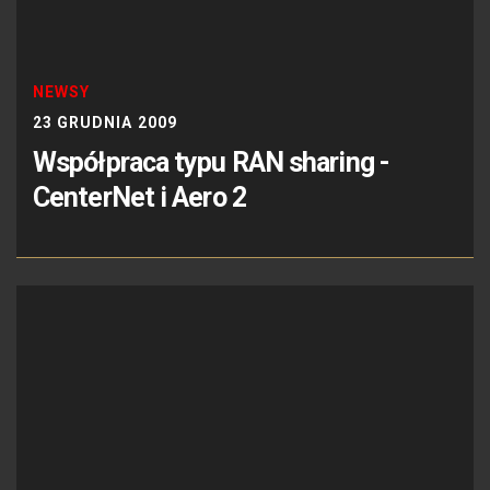
NEWSY
23 GRUDNIA 2009
Współpraca typu RAN sharing -
CenterNet i Aero 2