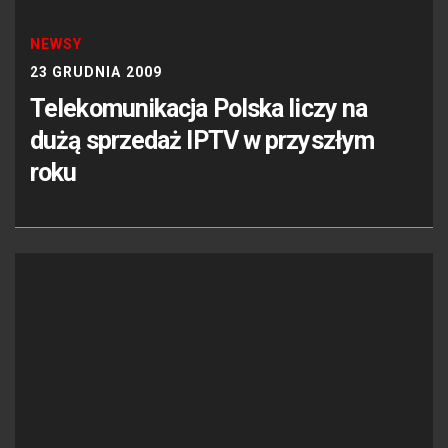
NEWSY
23 GRUDNIA 2009
Telekomunikacja Polska liczy na
dużą sprzedaż IPTV w przyszłym
roku