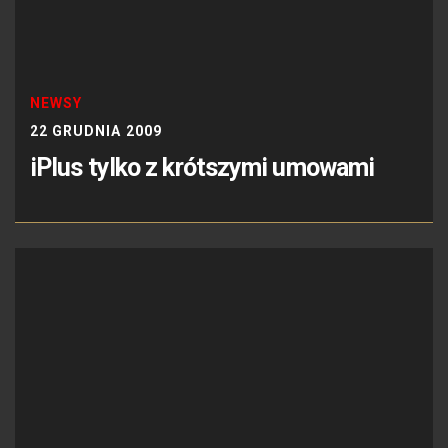
NEWSY
22 GRUDNIA 2009
iPlus tylko z krótszymi umowami