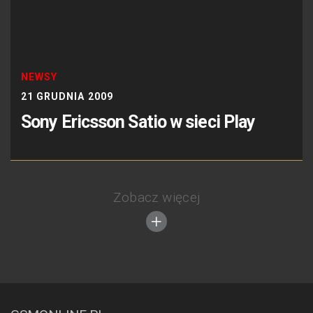
NEWSY
21 GRUDNIA 2009
Sony Ericsson Satio w sieci Play
Zobacz więcej