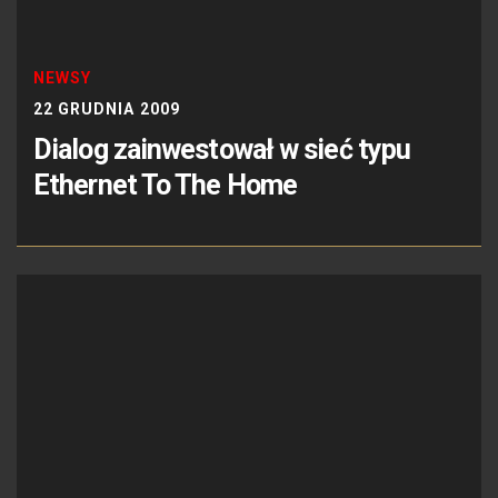
NEWSY
22 GRUDNIA 2009
Dialog zainwestował w sieć typu
Ethernet To The Home