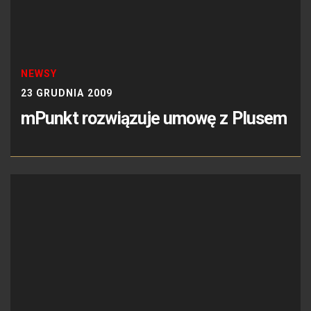
NEWSY
23 GRUDNIA 2009
mPunkt rozwiązuje umowę z Plusem