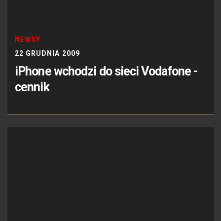
NEWSY
22 GRUDNIA 2009
iPhone wchodzi do sieci Vodafone -
cennik