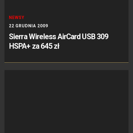
NEWSY
22 GRUDNIA 2009
Sierra Wireless AirCard USB 309
HSPA+ za 645 zł