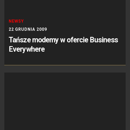
NEWSY
22 GRUDNIA 2009
Tańsze modemy w ofercie Business
Everywhere