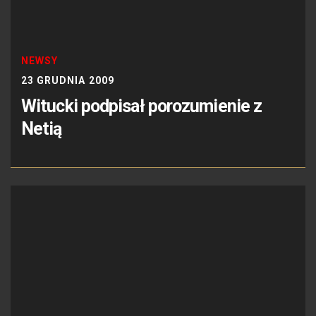
NEWSY
23 GRUDNIA 2009
Witucki podpisał porozumienie z
Netią