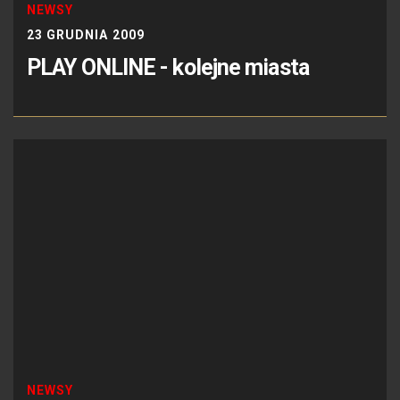
NEWSY
23 GRUDNIA 2009
PLAY ONLINE - kolejne miasta
NEWSY