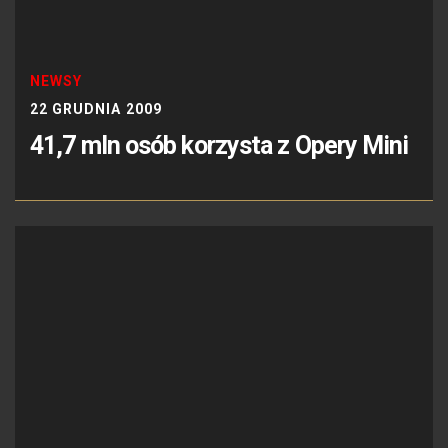
NEWSY
22 GRUDNIA 2009
41,7 mln osób korzysta z Opery Mini