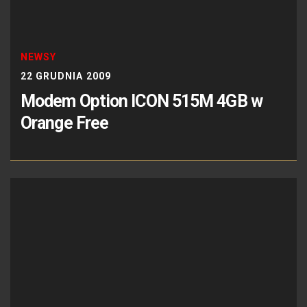
NEWSY
22 GRUDNIA 2009
Modem Option ICON 515M 4GB w
Orange Free