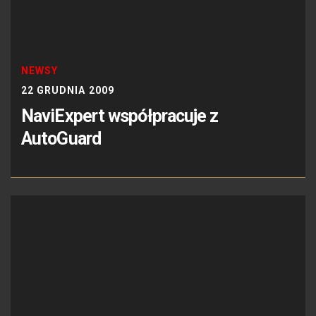
NEWSY
22 GRUDNIA 2009
NaviExpert współpracuje z
AutoGuard