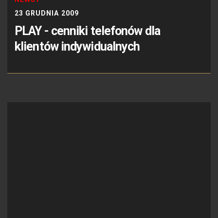
23 GRUDNIA 2009
PLAY - cenniki telefonów dla
klientów indywidualnych