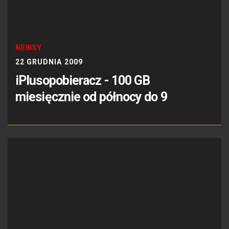
NEWSY
22 GRUDNIA 2009
iPlusopobieracz - 100 GB
miesięcznie od północy do 9