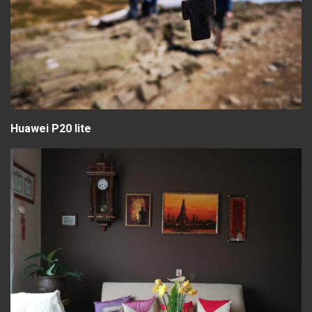
Huawei P20 lite