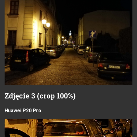
Zdjęcie 3 (crop 100%)
Huawei P20 Pro