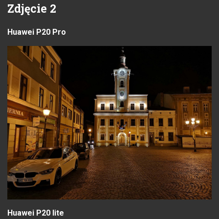
Zdjęcie 2
Huawei P20 Pro
Huawei P20 lite