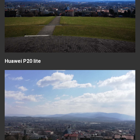
Huawei P20 lite