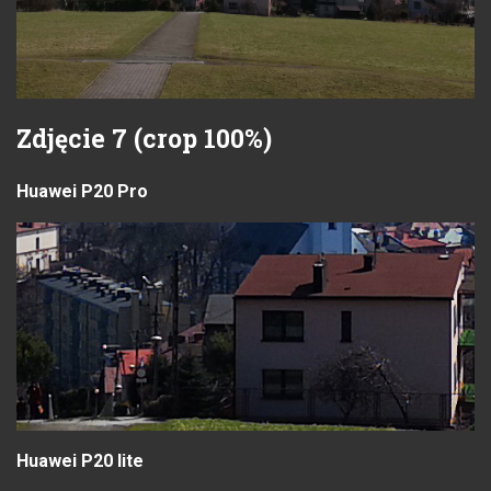
Zdjęcie 7 (crop 100%)
Huawei P20 Pro
Huawei P20 lite