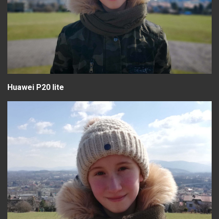
Huawei P20 lite