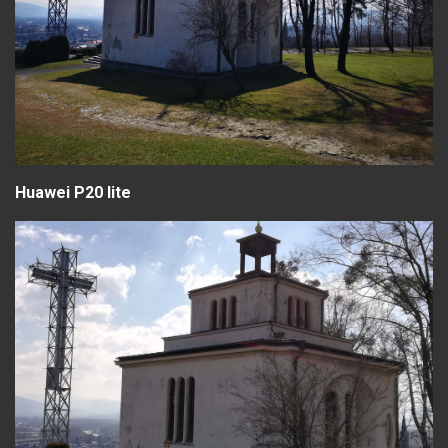
Huawei P20 lite