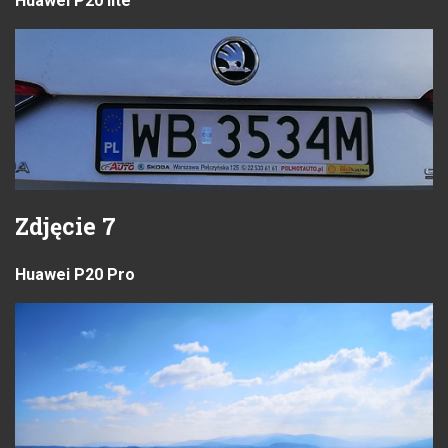
Huawei P20 lite
Zdjęcie 7
Huawei P20 Pro