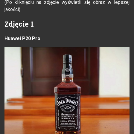
(Po kliknięciu na zdjęcie wyświetli się obraz w lepszej
jakości)
Zdjęcie 1
Huawei P20 Pro