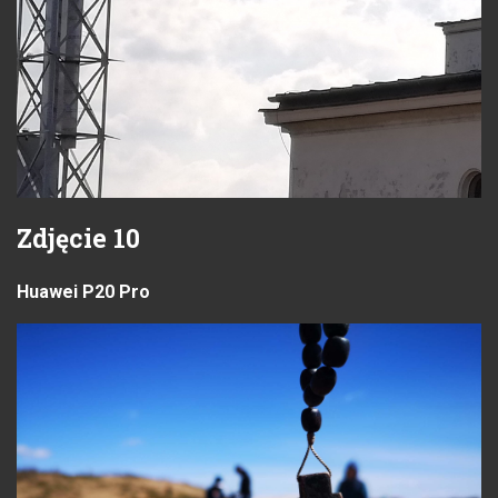
Zdjęcie 10
Huawei P20 Pro