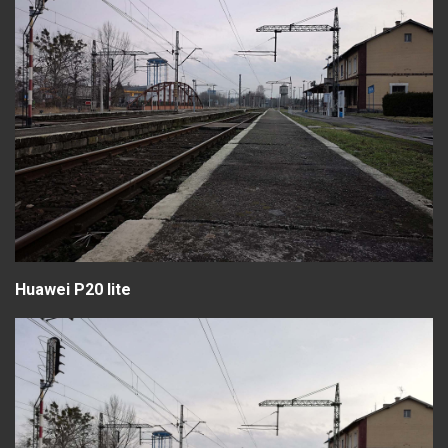
Huawei P20 lite