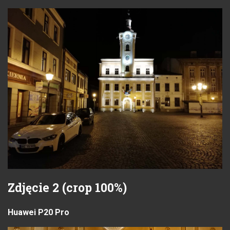
Zdjęcie 2 (crop 100%)
Huawei P20 Pro