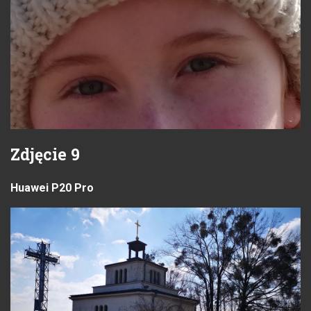
Zdjęcie 9
Huawei P20 Pro