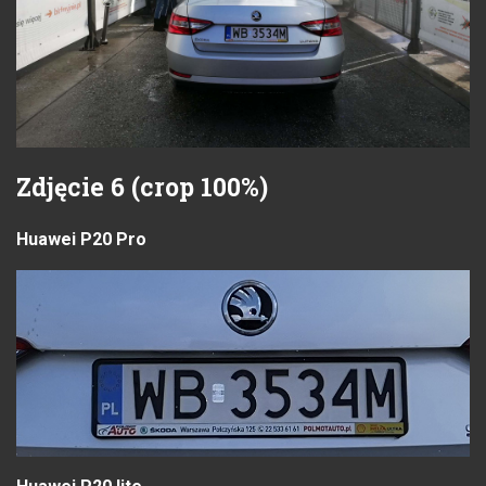
Zdjęcie 6 (crop 100%)
Huawei P20 Pro