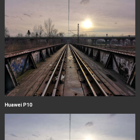
Huawei P10