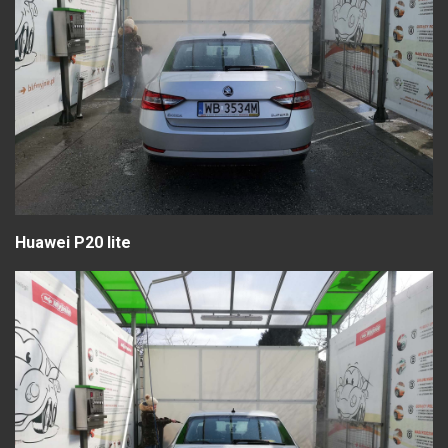
Huawei P20 lite