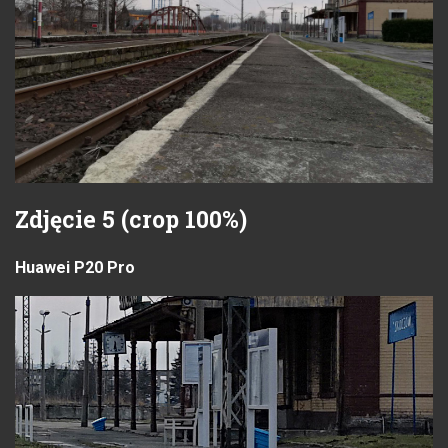
Zdjęcie 5 (crop 100%)
Huawei P20 Pro