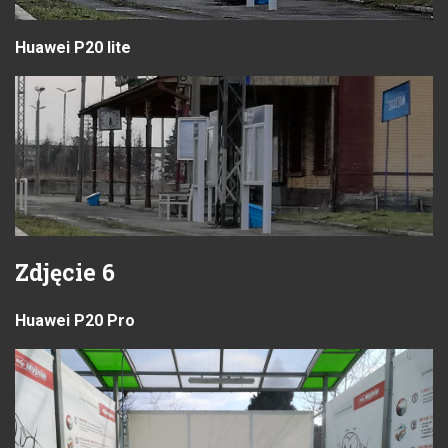
Huawei P20 lite
Zdjęcie 6
Huawei P20 Pro