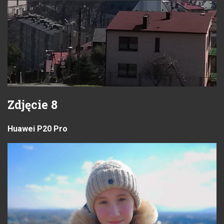
Zdjęcie 8
Huawei P20 Pro