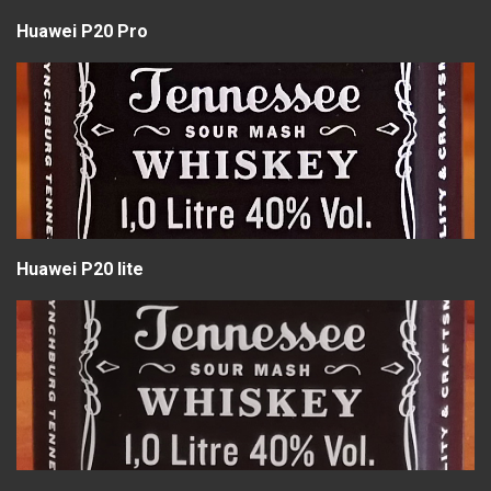
Huawei P20 Pro
Huawei P20 lite