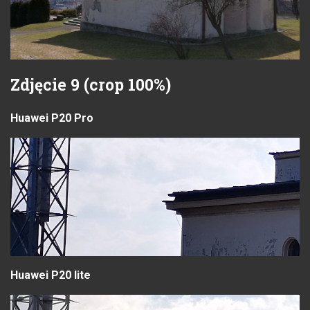
Zdjęcie 9 (crop 100%)
Huawei P20 Pro
Huawei P20 lite