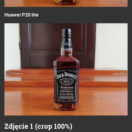
Huawei P20 lite
Zdjęcie 1 (crop 100%)