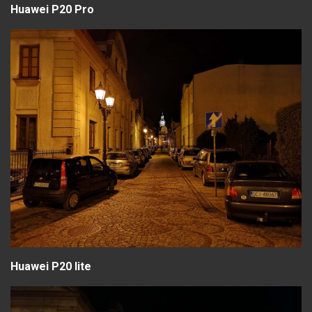
Huawei P20 Pro
Huawei P20 lite