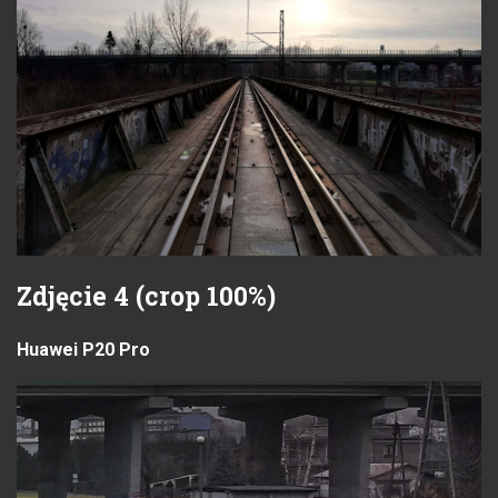
Zdjęcie 4 (crop 100%)
Huawei P20 Pro