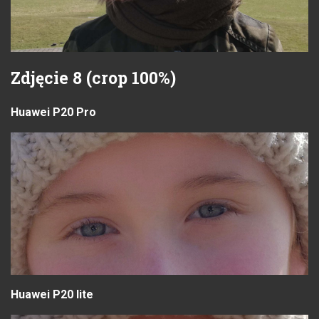
Zdjęcie 8 (crop 100%)
Huawei P20 Pro
Huawei P20 lite