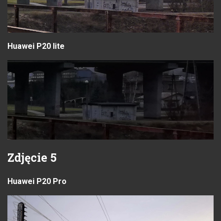
Huawei P20 lite
Zdjęcie 5
Huawei P20 Pro