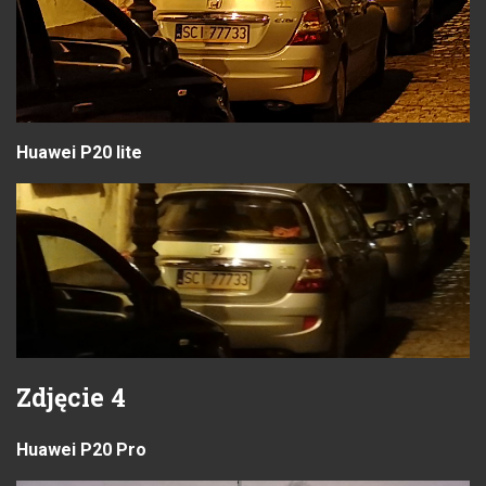
Huawei P20 lite
Zdjęcie 4
Huawei P20 Pro