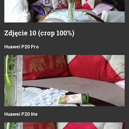
Zdjęcie 10 (crop 100%)
Huawei P20 Pro
Huawei P20 lite