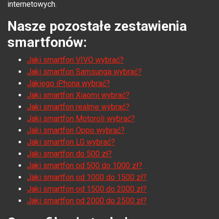
internetowych.
Nasze pozostałe zestawienia
smartfonów:
Jaki smartfon VIVO wybrać?
Jaki smartfon Samsunga wybrać?
Jakiego iPhona wybrać?
Jaki smartfon Xiaomi wybrać?
Jaki smartfon realme wybrać?
Jaki smartfon Motoroli wybrać?
Jaki smartfon Oppo wybrać?
Jaki smartfon LG wybrać?
Jaki smartfon do 500 zł?
Jaki smartfon od 500 do 1000 zł?
Jaki smartfon od 1000 do 1500 zł?
Jaki smartfon od 1500 do 2000 zł?
Jaki smartfon od 2000 do 2500 zł?