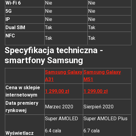
Wi-Fi 6
Nie
Nie
5G
Nie
Nie
IP
Nie
Nie
Dual SIM
Tak
Tak
NFC
Tak
Tak
Specyfikacja techniczna -
smartfony Samsung
Samsung Galaxy
Samsung Galaxy
A31
M51
Cena w sklepie
1 299,00 zł
1 299,00 zł
internetowym
Data premiery
Marzec 2020
Sierpień 2020
rynkowej
Super AMOLED
Super AMOLED Plus
6.4 cala
6.7 cala
Wyświetlacz