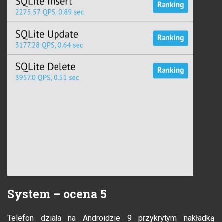
System – ocena 5
Telefon działa na Androidzie 9 przykrytym nakładką