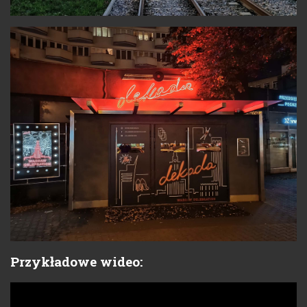
Przykładowe wideo: