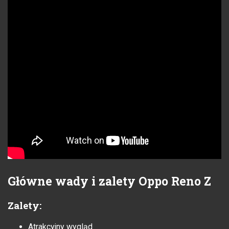
Główne wady i zalety Oppo Reno Z
Zalety:
Atrakcyjny wygląd