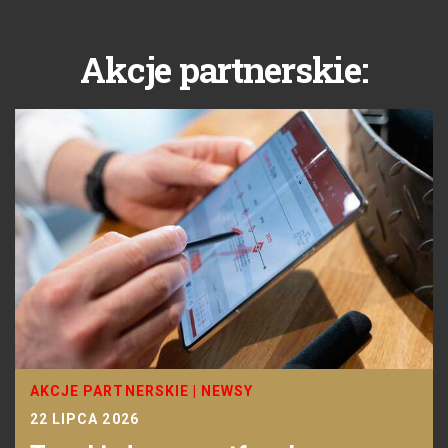
Akcje partnerskie:
AKCJE PARTNERSKIE
|
NEWSY
22 LIPCA 2026