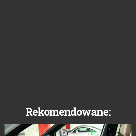
Rekomendowane: