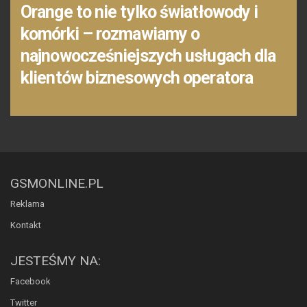
Orange to nie tylko światłowody i
komórki – rozmawiamy o
najnowocześniejszych usługach dla
klientów biznesowych operatora
GSMONLINE.PL
Reklama
Kontakt
JESTEŚMY NA:
Facebook
Twitter