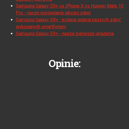
Samsung Galaxy S9+ vs iPhone X vs Huawei Mate 10
Pro - nasze porównanie jakości zdjęć
Samsung Galaxy S9+ - kolejna galeria naszych zdjęć
wykonanych smartfonem
Samsung Galaxy S9+ - nasze pierwsze wrażenia
Opinie: