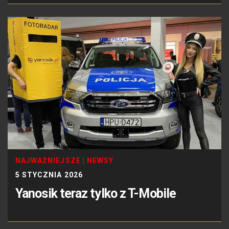
NAJWAŻNIEJSZE
|
NEWSY
5 STYCZNIA 2026
Yanosik teraz tylko z T-Mobile