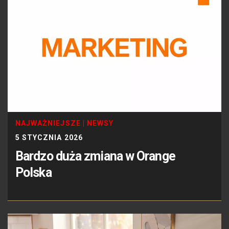
NAJWAŻNIEJSZE
|
NEWSY
5 STYCZNIA 2026
Bardzo duża zmiana w Orange
Polska