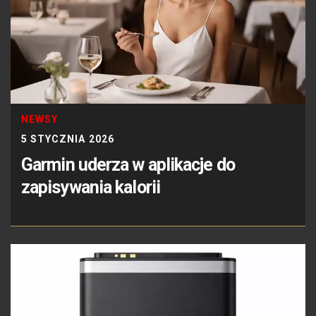
NEWSY
5 STYCZNIA 2026
Garmin uderza w aplikacje do
zapisywania kalorii