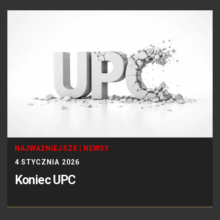
NAJWAŻNIEJSZE
|
NEWSY
4 STYCZNIA 2026
Koniec UPC