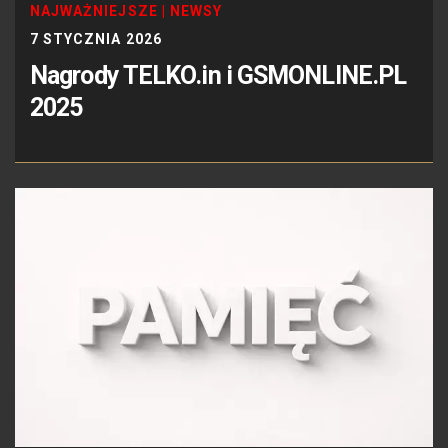
NAJWAŻNIEJSZE
|
NEWSY
7 STYCZNIA 2026
Nagrody TELKO.in i GSMONLINE.PL
2025