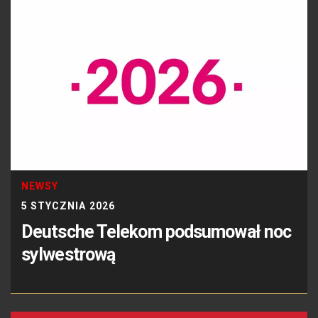
NEWSY
5 STYCZNIA 2026
Deutsche Telekom podsumował noc
sylwestrową