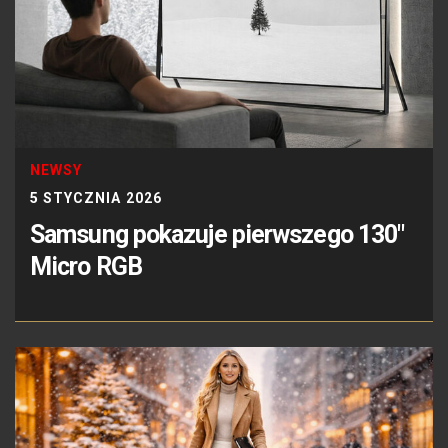
NEWSY
5 STYCZNIA 2026
Samsung pokazuje pierwszego 130″
Micro RGB