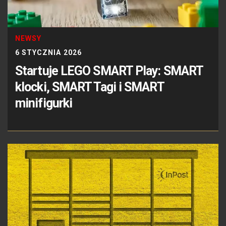
NEWSY
6 STYCZNIA 2026
Startuje LEGO SMART Play: SMART
klocki, SMART Tagi i SMART
minifigurki