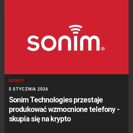
NEWSY
5 STYCZNIA 2026
Sonim Technologies przestaje
produkować wzmocnione telefony -
skupia się na krypto