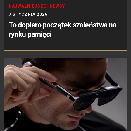
NAJWAŻNIEJSZE
|
NEWSY
7 STYCZNIA 2026
To dopiero początek szaleństwa na
rynku pamięci