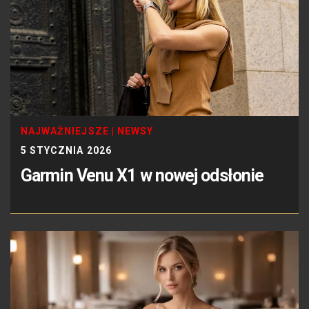
NAJWAŻNIEJSZE
|
NEWSY
5 STYCZNIA 2026
Garmin Venu X1 w nowej odsłonie