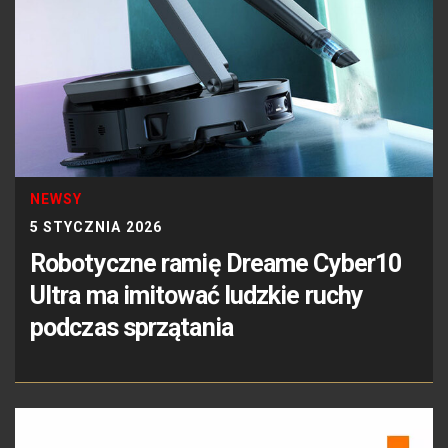
NEWSY
5 STYCZNIA 2026
Robotyczne ramię Dreame Cyber10
Ultra ma imitować ludzkie ruchy
podczas sprzątania