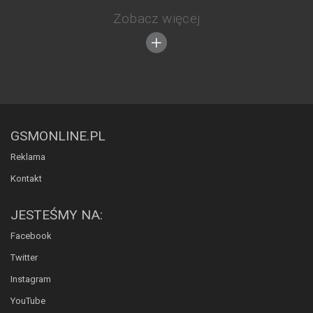
Zobacz więcej
GSMONLINE.PL
Reklama
Kontakt
JESTEŚMY NA:
Facebook
Twitter
Instagram
YouTube