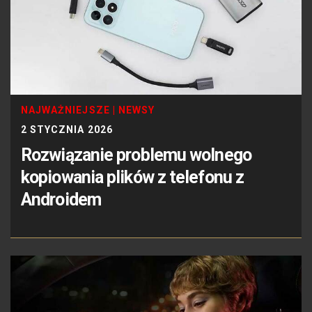
NAJWAŻNIEJSZE
|
NEWSY
2 STYCZNIA 2026
Rozwiązanie problemu wolnego
kopiowania plików z telefonu z
Androidem