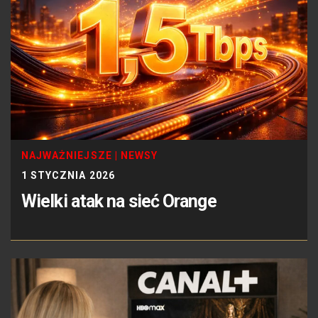
NAJWAŻNIEJSZE
|
NEWSY
1 STYCZNIA 2026
Wielki atak na sieć Orange