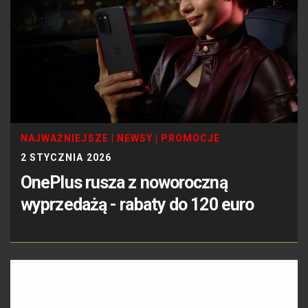
NAJWAŻNIEJSZE
|
NEWSY
|
PROMOCJE
2 STYCZNIA 2026
OnePlus rusza z noworoczną
wyprzedażą - rabaty do 120 euro