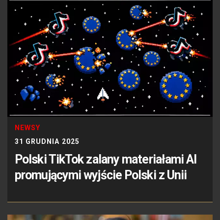
NEWSY
31 GRUDNIA 2025
Polski TikTok zalany materiałami AI
promującymi wyjście Polski z Unii