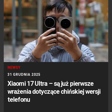
NEWSY
31 GRUDNIA 2025
Xiaomi 17 Ultra – są już pierwsze
wrażenia dotyczące chińskiej wersji
telefonu