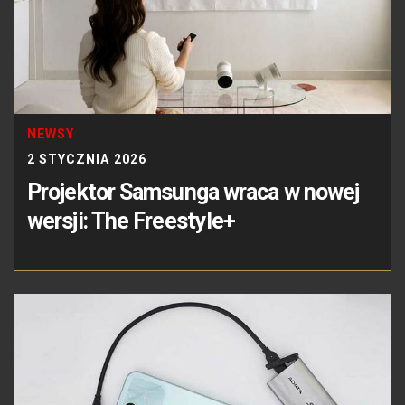
NEWSY
2 STYCZNIA 2026
Projektor Samsunga wraca w nowej
wersji: The Freestyle+