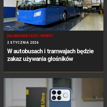
NAJWAŻNIEJSZE
|
NEWSY
2 STYCZNIA 2026
W autobusach i tramwajach będzie
zakaz używania głośników