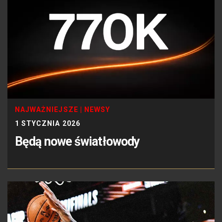
NAJWAŻNIEJSZE
|
NEWSY
1 STYCZNIA 2026
Będą nowe światłowody