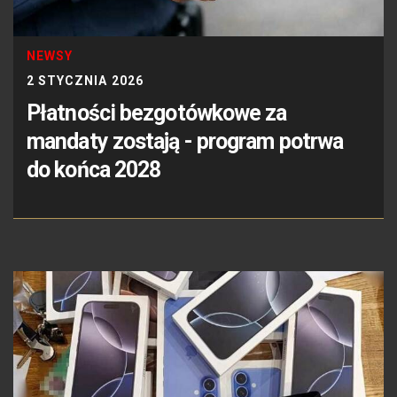
NEWSY
2 STYCZNIA 2026
Płatności bezgotówkowe za
mandaty zostają - program potrwa
do końca 2028