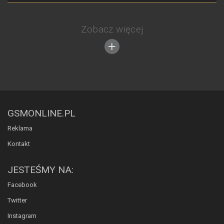
Zobacz więcej
GSMONLINE.PL
Reklama
Kontakt
JESTEŚMY NA:
Facebook
Twitter
Instagram