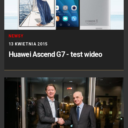
NEWSY
13 KWIETNIA 2015
Huawei Ascend G7 - test wideo