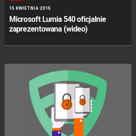
15 KWIETNIA 2015
Microsoft Lumia 540 oficjalnie
zaprezentowana (wideo)