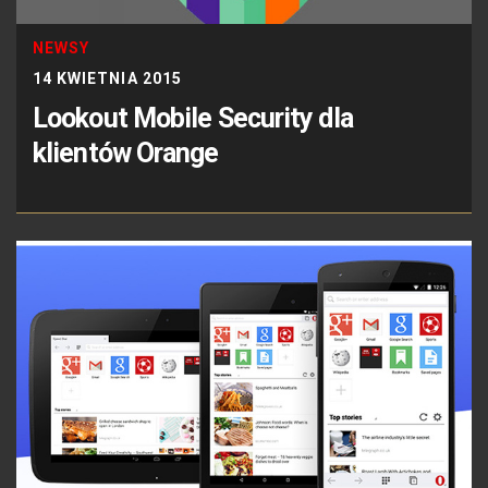
NEWSY
14 KWIETNIA 2015
Lookout Mobile Security dla
klientów Orange