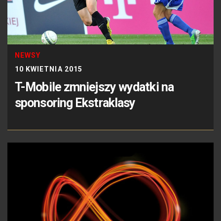
NEWSY
10 KWIETNIA 2015
T-Mobile zmniejszy wydatki na
sponsoring Ekstraklasy