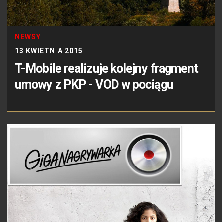
NEWSY
13 KWIETNIA 2015
T-Mobile realizuje kolejny fragment
umowy z PKP - VOD w pociągu