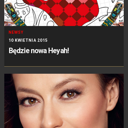
NEWSY
10 KWIETNIA 2015
Będzie nowa Heyah!