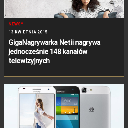
NEWSY
13 KWIETNIA 2015
GigaNagrywarka Netii nagrywa
jednocześnie 148 kanałów
telewizyjnych