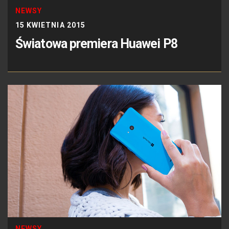
NEWSY
15 KWIETNIA 2015
Światowa premiera Huawei P8
NEWSY