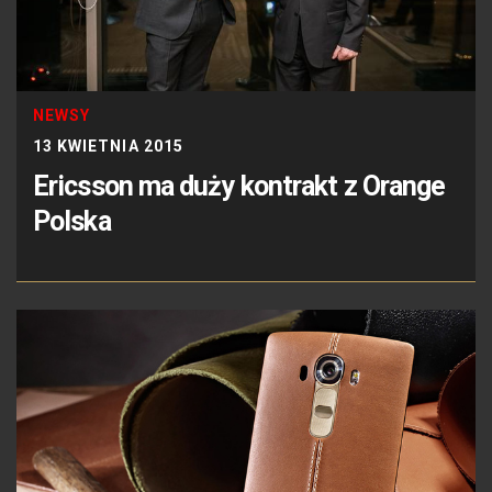
NEWSY
13 KWIETNIA 2015
Ericsson ma duży kontrakt z Orange
Polska