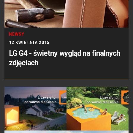
NEWSY
12 KWIETNIA 2015
LG G4 - świetny wygląd na finalnych
zdjęciach