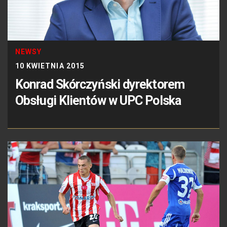
NEWSY
10 KWIETNIA 2015
Konrad Skórczyński dyrektorem
Obsługi Klientów w UPC Polska