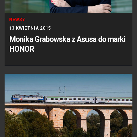
NEWSY
13 KWIETNIA 2015
Monika Grabowska z Asusa do marki
HONOR