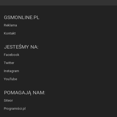
GSMONLINE.PL
Reklama
Kontakt
JESTEŚMY NA:
Facebook
Twitter
Instagram
YouTube
POMAGAJĄ NAM:
Siteor
Programiści.pl