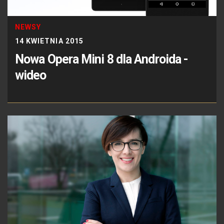
NEWSY
14 KWIETNIA 2015
Nowa Opera Mini 8 dla Androida -
wideo