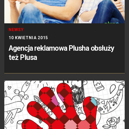
NEWSY
10 KWIETNIA 2015
Agencja reklamowa Plusha obsłuży
też Plusa