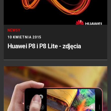
NEWSY
10 KWIETNIA 2015
Huawei P8 i P8 Lite - zdjęcia