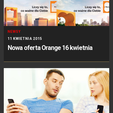
NEWSY
11 KWIETNIA 2015
Nowa oferta Orange 16 kwietnia