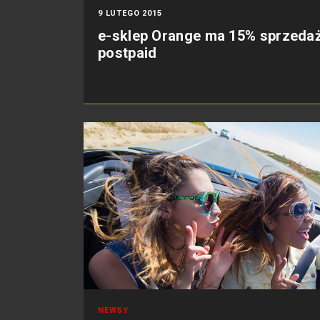
9 LUTEGO 2015
e-sklep Orange ma 15% sprzeda
postpaid
NEWSY