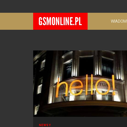
WIADOM
NEWSY