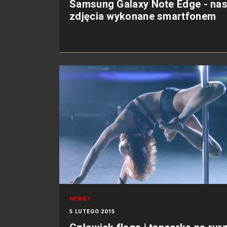
Samsung Galaxy Note Edge - na
zdjęcia wykonane smartfonem
NEWSY
5 LUTEGO 2015