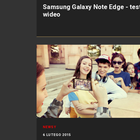
Samsung Galaxy Note Edge - tes
wideo
NEWSY
6 LUTEGO 2015