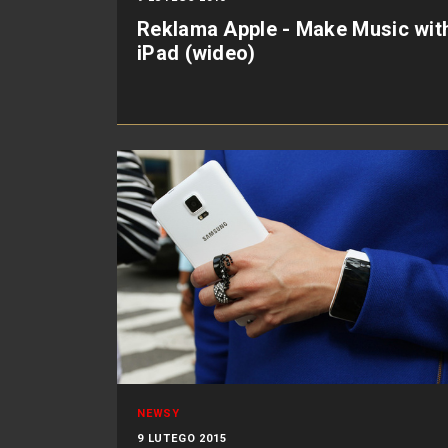
Reklama Apple - Make Music wit
iPad (wideo)
NEWSY
9 LUTEGO 2015