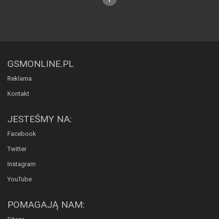
GSMONLINE.PL
Reklama
Kontakt
JESTEŚMY NA:
Facebook
Twitter
Instagram
YouTube
POMAGAJĄ NAM: