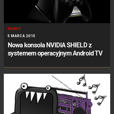
NEWSY
5 MARCA 2015
Nowa konsola NVIDIA SHIELD z
systemem operacyjnym Android TV