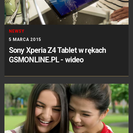
NEWSY
5 MARCA 2015
Sony Xperia Z4 Tablet w rękach
GSMONLINE.PL - wideo