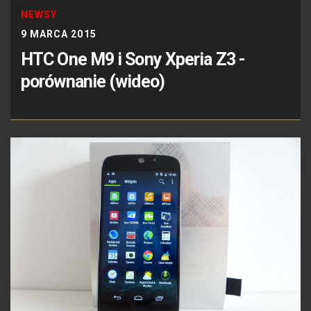
NEWSY
9 MARCA 2015
HTC One M9 i Sony Xperia Z3 -
porównanie (wideo)