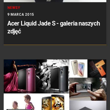
NEWSY
9 MARCA 2015
Acer Liquid Jade S - galeria naszych
zdjęć