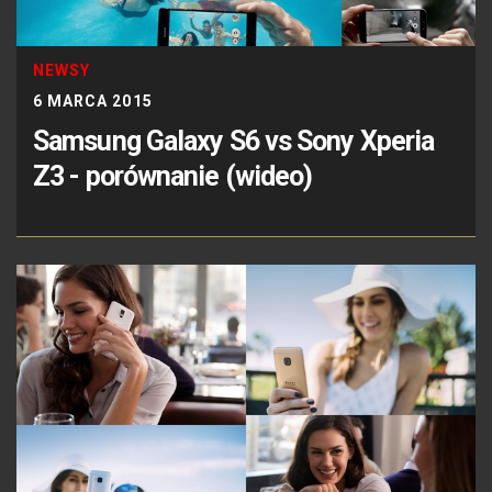
NEWSY
6 MARCA 2015
Samsung Galaxy S6 vs Sony Xperia
Z3 - porównanie (wideo)