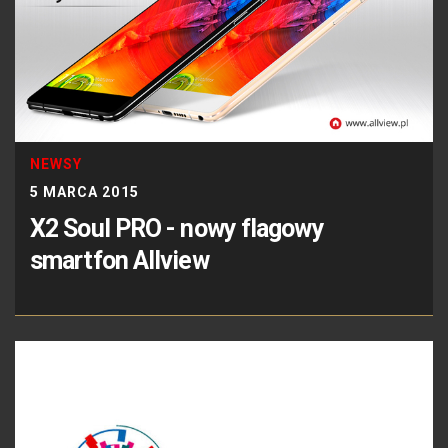
NEWSY
5 MARCA 2015
X2 Soul PRO - nowy flagowy
smartfon Allview