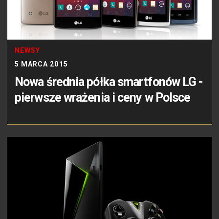
NEWSY
5 MARCA 2015
Nowa średnia półka smartfonów LG -
pierwsze wrażenia i ceny w Polsce