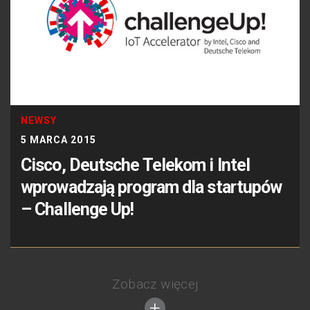
NEWSY
5 MARCA 2015
Cisco, Deutsche Telekom i Intel
wprowadzają program dla startupów
– Challenge Up!
Zobacz więcej