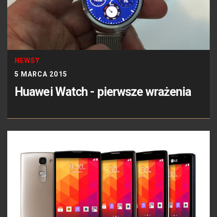
NEWSY
5 MARCA 2015
Huawei Watch - pierwsze wrażenia