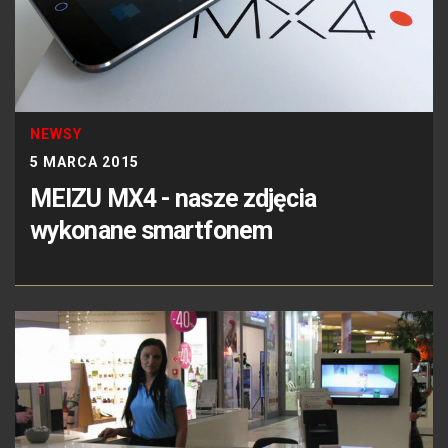
NEWSY
5 MARCA 2015
MEIZU MX4 - nasze zdjęcia
wykonane smartfonem