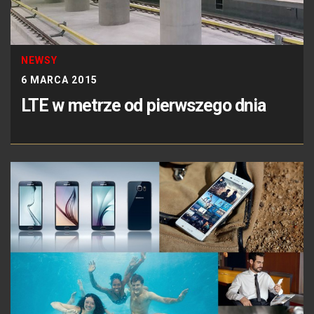
NEWSY
6 MARCA 2015
LTE w metrze od pierwszego dnia