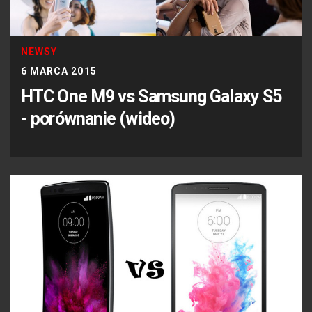
NEWSY
6 MARCA 2015
HTC One M9 vs Samsung Galaxy S5
- porównanie (wideo)