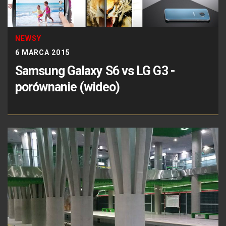
NEWSY
6 MARCA 2015
Samsung Galaxy S6 vs LG G3 -
porównanie (wideo)