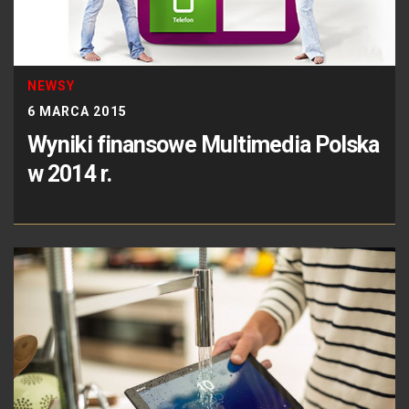
NEWSY
6 MARCA 2015
Wyniki finansowe Multimedia Polska
w 2014 r.